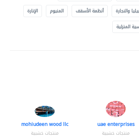
يليا والنجارة
أنظمة الأسقف
المنيوم
الإنارة
ة المنزلية
mohiudeen wood llc
uae enterprises
منتجات خشبية
منتجات خشبية