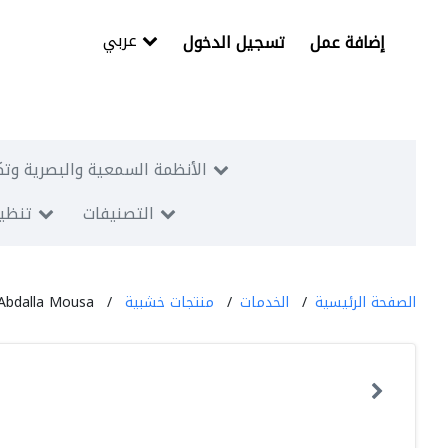
عربي
إضافة عمل
تسجيل الدخول
الأنظمة السمعية والبصرية وتك
التصنيفات
تنظيم
الصفحة الرئيسية
الخدمات
منتجات خشبية
bdalla Mousa