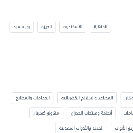
القاهرة
الاسكندرية
الجيزة
بور سعيد
دهان
المصاعد والسلالم الكهربائية
الحمامات والمطابخ
امات
أنظمة ومنتجات الجدران
مقاولو كهرباء
دو الأبواب
الحديد والأدوات المعدنية