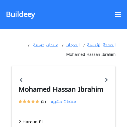
Buildeey
الصفحة الرئيسية
الخدمات
منتجات خشبية
Mohamed Hassan Ibrahim
Mohamed Hassan Ibrahim
منتجات خشبية
(5)
2 Haroun El