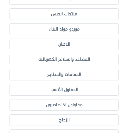
منتجات الجبس
موردو مواد البناء
الدهان
المصاعد والسلالم الكهربائية
الحمامات والمطابخ
المقاول الأنسب
مقاولون اختصاصيون
الزجاج