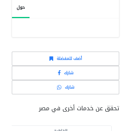
حول
أضف للمفضلة
شارك
شارك
تحقق عن خدمات أخرى في مصر