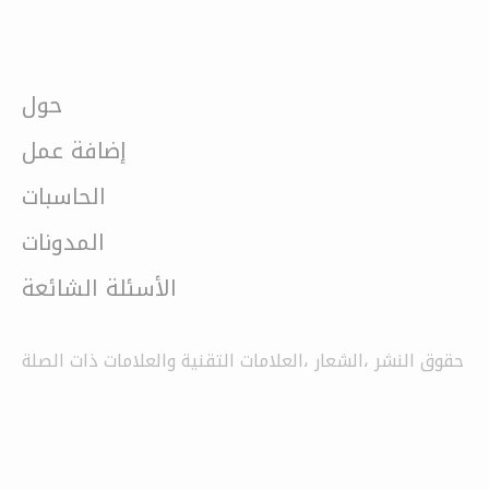
حول
إضافة عمل
الحاسبات
المدونات
الأسئلة الشائعة
حقوق النشر ،الشعار ،العلامات التقنية والعلامات ذات الصلة