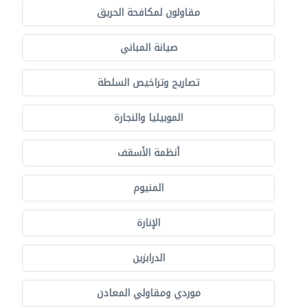
مقاولون لمكافحة الحريق
صيانة المباني
تصاريح وتراخيص السلطة
الموبيليا والنجارة
أنظمة الأسقف
المنيوم
الإنارة
الدرابزين
موردي ومقاولي المعادن