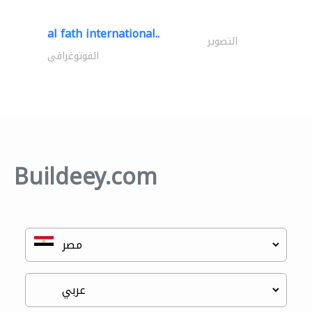
al fath international..
التصوير
الفوتوغرافي
Buildeey.com