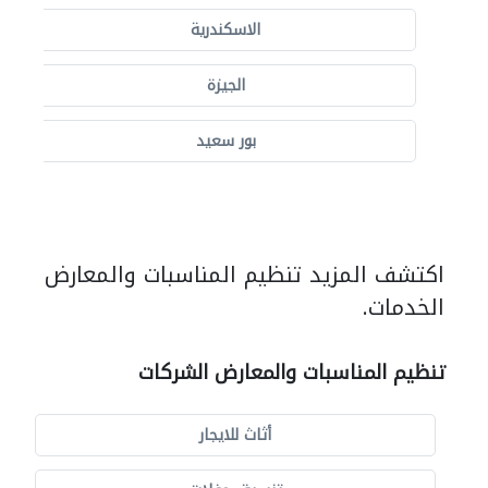
الاسكندرية
الجيزة
بور سعيد
اكتشف المزيد تنظيم المناسبات والمعارض
الخدمات.
تنظيم المناسبات والمعارض الشركات
أثاث للايجار