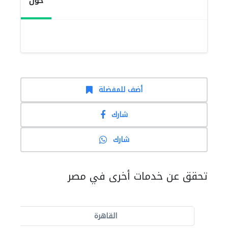
حول
أضف للمفضلة
شارك
شارك
تحقق عن خدمات أخرى في مصر
القاهرة