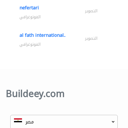
nefertari
التصوير
الفوتوغرافي
al fath international..
التصوير
الفوتوغرافي
Buildeey.com