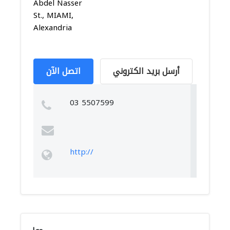
Abdel Nasser
St., MIAMI,
Alexandria
أرسل بريد الكتروني
اتصل الآن
03 5507599
http://