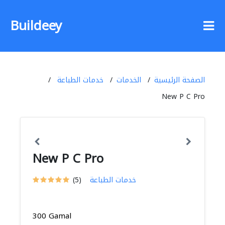
Buildeey
الصفحة الرئيسية
الخدمات
خدمات الطباعة
New P C Pro
New P C Pro
خدمات الطباعة
(5)
300 Gamal