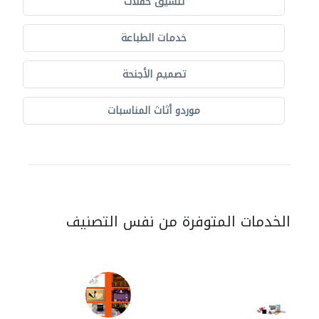
تنسيق حفلات
خدمات الطباعة
تصميم الأجنحة
موردو أثاث المناسبات
الخدمات المتوفرة من نفس التصنيف