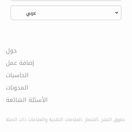
حول
إضافة عمل
الحاسبات
المدونات
الأسئلة الشائعة
حقوق النشر ،الشعار ،العلامات التقنية والعلامات ذات الصلة