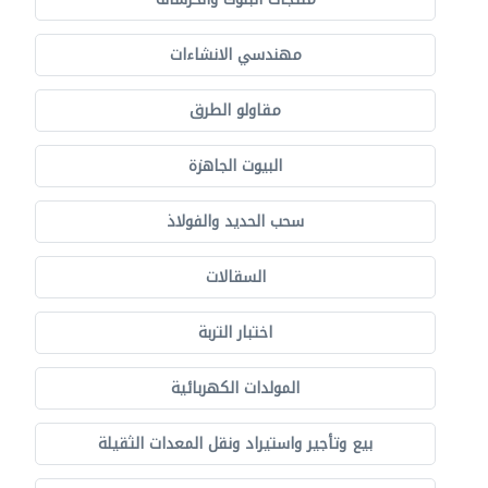
مهندسي الانشاءات
مقاولو الطرق
البيوت الجاهزة
سحب الحديد والفولاذ
السقالات
اختبار التربة
المولدات الكهربائية
بيع وتأجير واستيراد ونقل المعدات الثقيلة