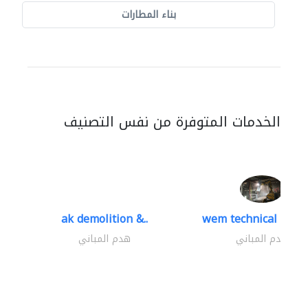
بناء المطارات
الخدمات المتوفرة من نفس التصنيف
ak demolition &..
wem technical servi
هدم المباني
هدم المباني