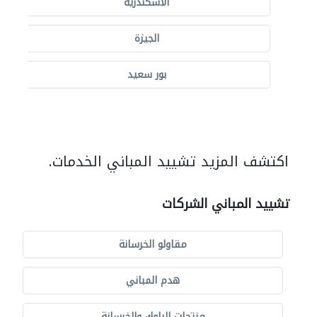
الاسكندرية
الجيزة
بور سعيد
اكتشف المزيد تشييد المباني الخدمات.
تشييد المباني الشركات
مقاولو الخرسانة
هدم المباني
منتجات البلوك والخرسانة