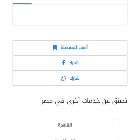
أضف للمفضلة
شارك
شارك
تحقق عن خدمات أخرى في مصر
القاهرة