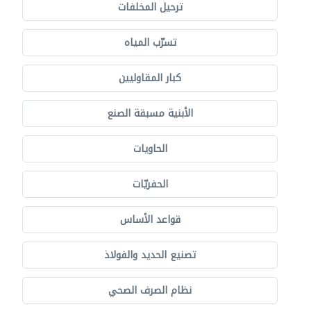
ترحيل المخلفات
تسرّب المياه
كبار المقاوليين
الأبنية مسبقة الصنع
الحاويات
الحفريّات
قواعد الأساس
تصنيع الحديد والفولاذ
نظام الصرف الصحي