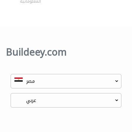
المعلوماتية
Buildeey.com