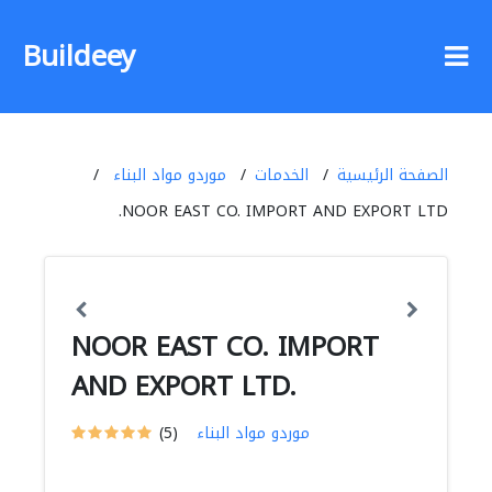
Buildeey
الصفحة الرئيسية
الخدمات
موردو مواد البناء
NOOR EAST CO. IMPORT AND EXPORT LTD.
NOOR EAST CO. IMPORT
AND EXPORT LTD.
موردو مواد البناء
(5)