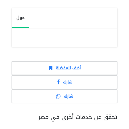
حول
أضف للمفضلة
شارك
شارك
تحقق عن خدمات أخرى في مصر