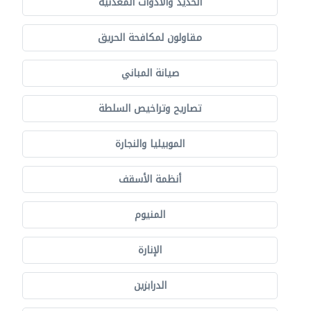
الحديد والأدوات المعدنية
مقاولون لمكافحة الحريق
صيانة المباني
تصاريح وتراخيص السلطة
الموبيليا والنجارة
أنظمة الأسقف
المنيوم
الإنارة
الدرابزين