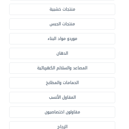
منتجات خشبية
منتجات الجبس
موردو مواد البناء
الدهان
المصاعد والسلالم الكهربائية
الحمامات والمطابخ
المقاول الأنسب
مقاولون اختصاصيون
الزجاج