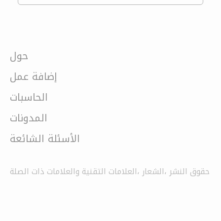
حول
إضافة عمل
الحاسبات
المدونات
الأسئلة الشائعة
حقوق النشر ،الشعار ،العلامات التقنية والعلامات ذات الصلة