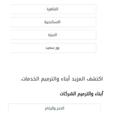
القاهرة
الاسكندرية
الجيزة
بور سعيد
اكتشف المزيد أبناء والترميم الخدمات.
أبناء والترميم الشركات
الحجر والرخام