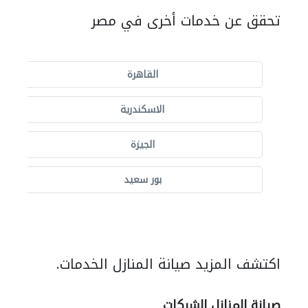
تحقق عن خدمات أخرى في مصر
القاهرة
الاسكندرية
الجيزة
بور سعيد
اكتشف المزيد صيانة المنازل الخدمات.
صيانة المنازل الشركات