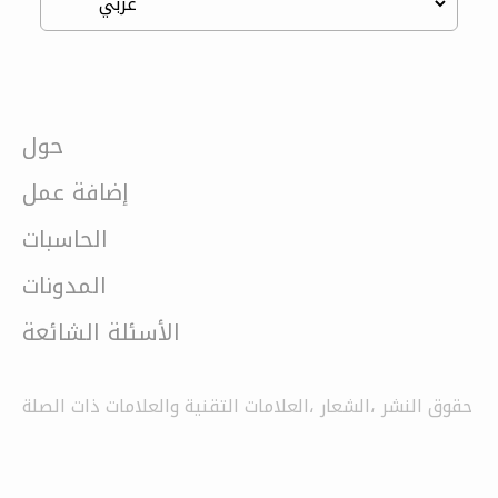
حول
إضافة عمل
الحاسبات
المدونات
الأسئلة الشائعة
حقوق النشر ،الشعار ،العلامات التقنية والعلامات ذات الصلة