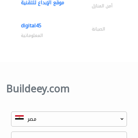
موقع الإبداع للتقنية
أمن المنازل
digital45
الصيانة
المعلوماتية
Buildeey.com