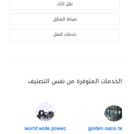
نقل اثاث
صيانة المنازل
خدمات النقل
الخدمات المتوفرة من نفس التصنيف
world wide power..
golden oasis technica