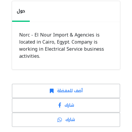
حول
Norc - El Nour Import & Agencies is
located in Cairo, Egypt. Company is
working in Electrical Service business
activities.
أضف للمفضلة
شارك
شارك