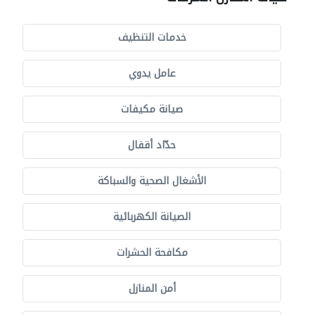
خدمات التنظيف
عامل يدوي
صيانة مكيفات
حدّاد أقفال
الأشغال الصحية والسباكة
الصيانة الكهربائية
مكافحة الحشرات
أمن المنازل