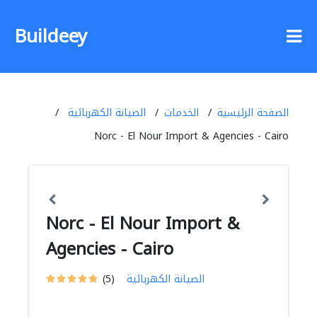
Buildeey
الصفحة الرئيسية
الخدمات
الصيانة الكهربائية
Norc - El Nour Import & Agencies - Cairo
Norc - El Nour Import &
Agencies - Cairo
الصيانة الكهربائية
(5)