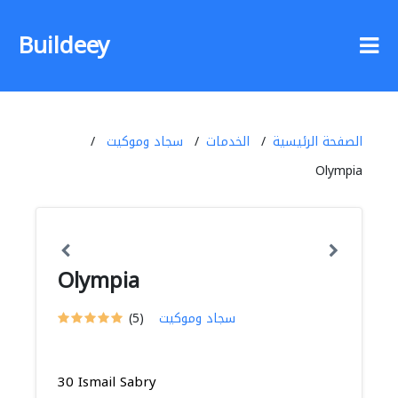
Buildeey
الصفحة الرئيسية
الخدمات
سجاد وموكيت
Olympia
Olympia
سجاد وموكيت
(5)
30 Ismail Sabry