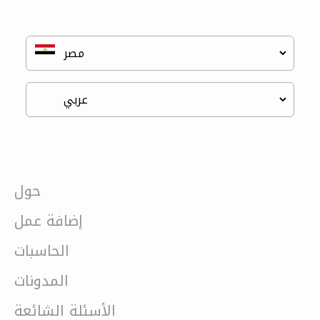
حول
إضافة عمل
الحاسبات
المدونات
الأسئلة الشائعة