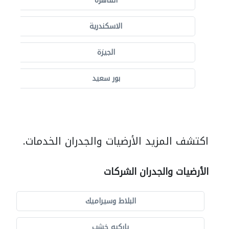
القاهرة
الاسكندرية
الجيزة
بور سعيد
اكتشف المزيد الأرضيات والجدران الخدمات.
الأرضيات والجدران الشركات
البلاط وسيراميك
باركيه خشب