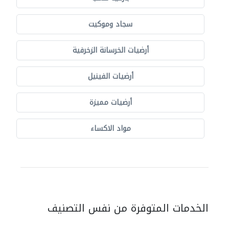
سجاد وموكيت
أرضيات الخرسانة الزخرفية
أرضيات الفينيل
أرضيات مميزة
مواد الاكساء
الخدمات المتوفرة من نفس التصنيف