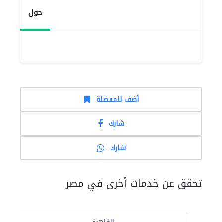
حول
أضف للمفضلة
شارك
شارك
تحقق عن خدمات أخرى في مصر