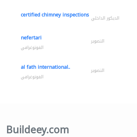
certified chimney inspections
الديكور الداخلي
nefertari
التصوير
الفوتوغرافي
al fath international..
التصوير
الفوتوغرافي
Buildeey.com