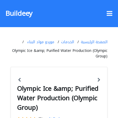
Buildeey
الصفحة الرئيسية
الخدمات
موردو مواد البناء
Olympic Ice &amp; Purified Water Production (Olympic
Group)
Olympic Ice &amp; Purified
Water Production (Olympic
Group)