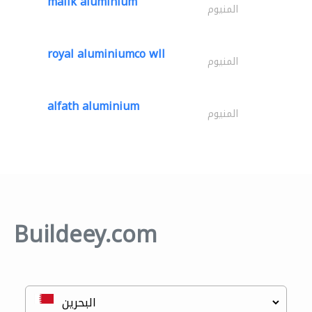
malik aluminium
المنيوم
royal aluminiumco wll
المنيوم
alfath aluminium
المنيوم
Buildeey.com