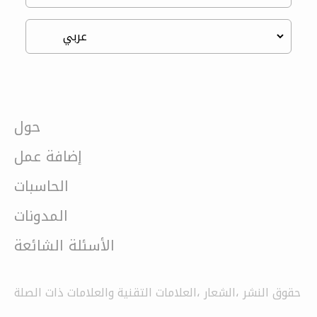
حول
إضافة عمل
الحاسبات
المدونات
الأسئلة الشائعة
حقوق النشر ،الشعار ،العلامات التقنية والعلامات ذات الصلة