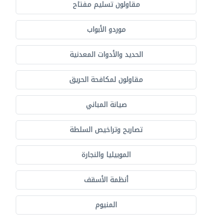
مقاولون تسليم مفتاح
موردو الأبواب
الحديد والأدوات المعدنية
مقاولون لمكافحة الحريق
صيانة المباني
تصاريح وتراخيص السلطة
الموبيليا والنجارة
أنظمة الأسقف
المنيوم