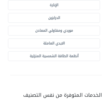
الإنارة
الدرابزين
موردي ومقاولي المعادن
الايدي العاملة
أنظمة الطاقة الشمسية المنزلية
الخدمات المتوفرة من نفس التصنيف