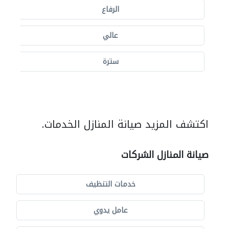
الرفاع
عالي
سترة
اكتشف المزيد صيانة المنازل الخدمات.
صيانة المنازل الشركات
خدمات التنظيف
عامل يدوي