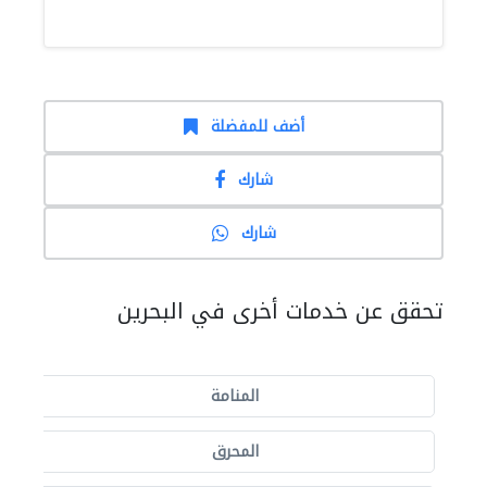
أضف للمفضلة
شارك
شارك
تحقق عن خدمات أخرى في البحرين
المنامة
المحرق