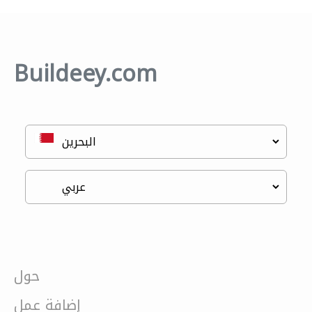
Buildeey.com
حول
إضافة عمل