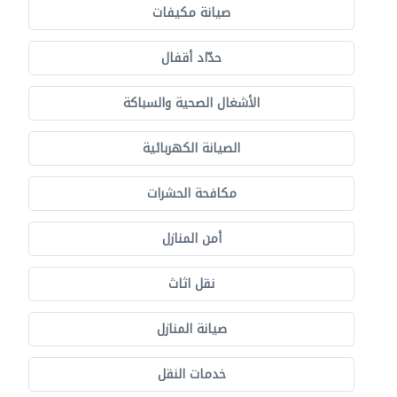
صيانة مكيفات
حدّاد أقفال
الأشغال الصحية والسباكة
الصيانة الكهربائية
مكافحة الحشرات
أمن المنازل
نقل اثاث
صيانة المنازل
خدمات النقل