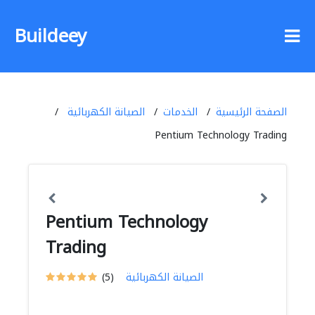
Buildeey
الصفحة الرئيسية
الخدمات
الصيانة الكهربائية
Pentium Technology Trading
Pentium Technology
Trading
الصيانة الكهربائية
(5)