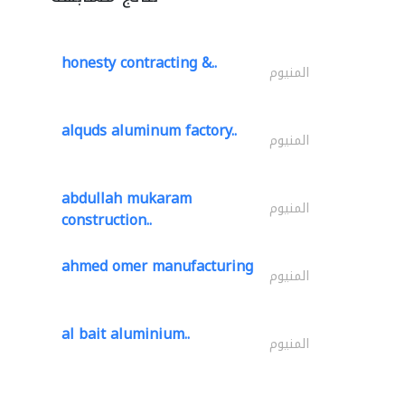
honesty contracting &..
المنيوم
alquds aluminum factory..
المنيوم
abdullah mukaram
المنيوم
construction..
ahmed omer manufacturing
المنيوم
al bait aluminium..
المنيوم