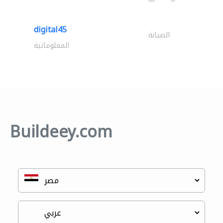
digital45
الصيانة
المعلوماتية
Buildeey.com