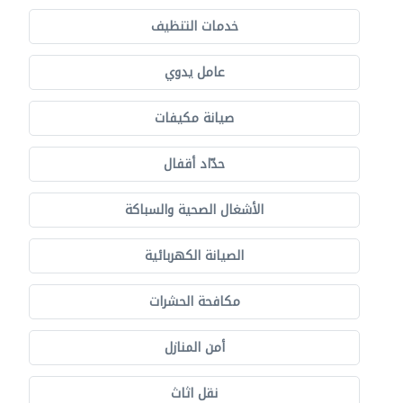
خدمات التنظيف
عامل يدوي
صيانة مكيفات
حدّاد أقفال
الأشغال الصحية والسباكة
الصيانة الكهربائية
مكافحة الحشرات
أمن المنازل
نقل اثاث