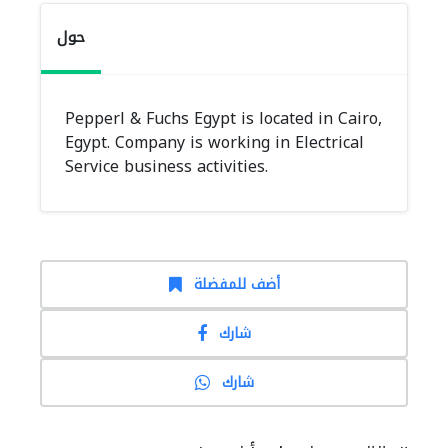
حول
Pepperl & Fuchs Egypt is located in Cairo,
Egypt. Company is working in Electrical
Service business activities.
أضف للمفضلة
شارك
شارك