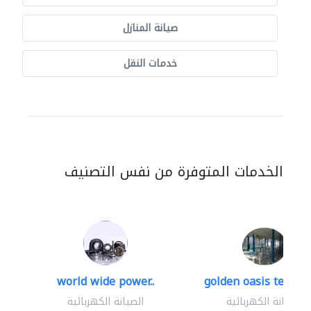
صيانة المنازل
خدمات النقل
الخدمات المتوفرة من نفس التصنيف
world wide power..
golden oasis technica
الصيانة الكهربائية
الصيانة الكهربائية