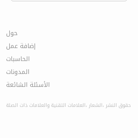
حول
إضافة عمل
الحاسبات
المدونات
الأسئلة الشائعة
حقوق النشر ،الشعار ،العلامات التقنية والعلامات ذات الصلة