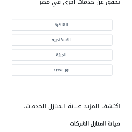
تحقق عن خدمات أخرى في مصر
القاهرة
الاسكندرية
الجيزة
بور سعيد
اكتشف المزيد صيانة المنازل الخدمات.
صيانة المنازل الشركات