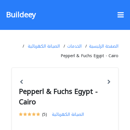
Buildeey
الصفحة الرئيسية
الخدمات
الصيانة الكهربائية
Pepperl & Fuchs Egypt - Cairo
Pepperl & Fuchs Egypt -
Cairo
الصيانة الكهربائية
(5)