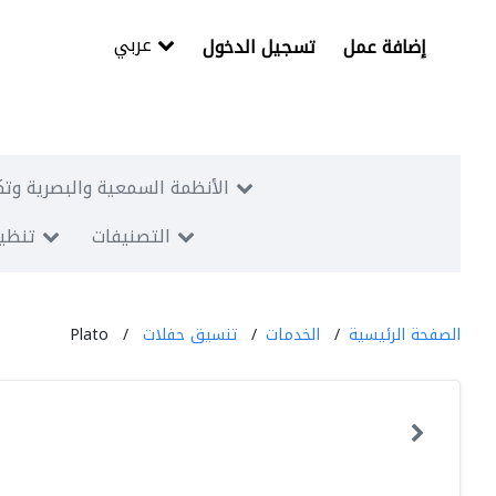
عربي
إضافة عمل
تسجيل الدخول
الأنظمة السمعية والبصرية وتك
التصنيفات
تنظيم
الصفحة الرئيسية
الخدمات
تنسيق حفلات
Plato