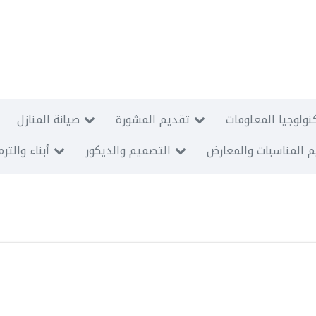
نولوجيا المعلومات
تقديم المشورة
صيانة المنازل
 المناسبات والمعارض
التصميم والديكور
أبناء والتر