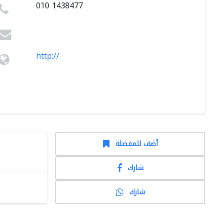
010 1438477
http://
أضف للمفضلة
شارك
شارك