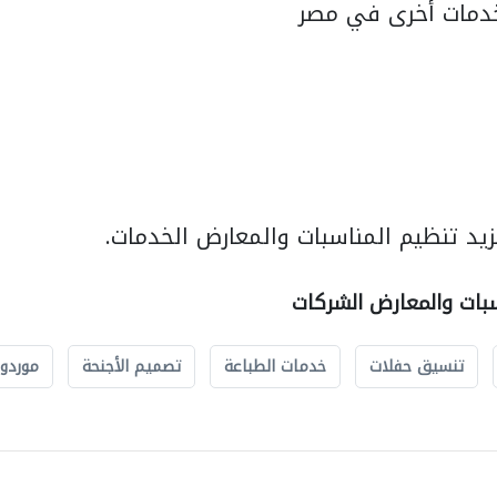
دمات أخرى في مصر
يد تنظيم المناسبات والمعارض الخدمات.
سبات والمعارض الشركات
تنسيق حفلات
خدمات الطباعة
تصميم الأجنحة
موردو 