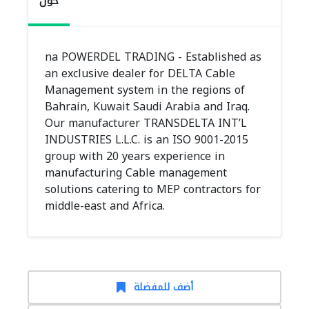
حول
na POWERDEL TRADING - Established as
an exclusive dealer for DELTA Cable
Management system in the regions of
Bahrain, Kuwait Saudi Arabia and Iraq.
Our manufacturer TRANSDELTA INT’L
INDUSTRIES L.L.C. is an ISO 9001-2015
group with 20 years experience in
manufacturing Cable management
solutions catering to MEP contractors for
middle-east and Africa.
أضف للمفضلة