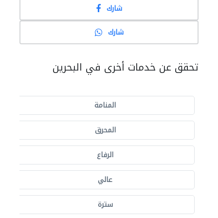
شارك
شارك
تحقق عن خدمات أخرى في البحرين
المنامة
المحرق
الرفاع
عالي
سترة