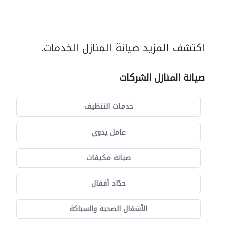
اكتشف المزيد صيانة المنازل الخدمات.
صيانة المنازل الشركات
خدمات التنظيف
عامل يدوي
صيانة مكيفات
حدّاد أقفال
الأشغال الصحية والسباكة