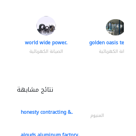
world wide power..
golden oasis technica
الصيانة الكهربائية
الصيانة الكهربائية
نتائج مشابهة
honesty contracting &..
المنيوم
alquds aluminum factory..