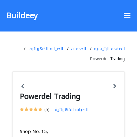
Buildeey
الصفحة الرئيسية
الخدمات
الصيانة الكهربائية
Powerdel Trading
Powerdel Trading
الصيانة الكهربائية
(5)
Shop No. 15,