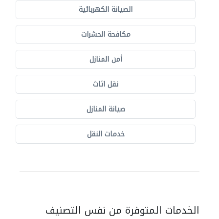
الصيانة الكهربائية
مكافحة الحشرات
أمن المنازل
نقل اثاث
صيانة المنازل
خدمات النقل
الخدمات المتوفرة من نفس التصنيف