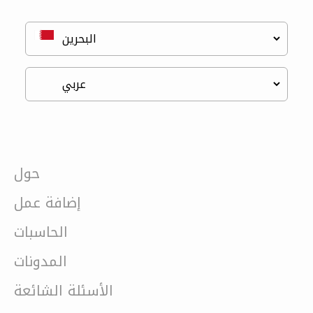
حول
إضافة عمل
الحاسبات
المدونات
الأسئلة الشائعة