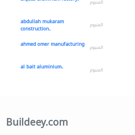
المنيوم
abdullah mukaram
المنيوم
construction..
ahmed omer manufacturing
المنيوم
al bait aluminium..
المنيوم
Buildeey.com