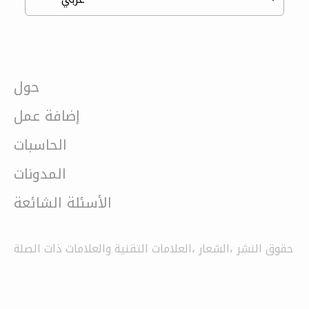
حول
إضافة عمل
الحاسبات
المدونات
الأسئلة الشائعة
حقوق النشر ،الشعار ،العلامات التقنية والعلامات ذات الصلة