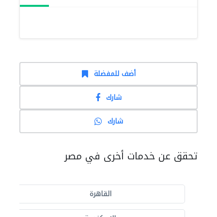
أضف للمفضلة
شارك
شارك
تحقق عن خدمات أخرى في مصر
القاهرة