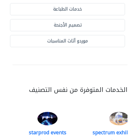
خدمات الطباعة
تصميم الأجنحة
موردو أثاث المناسبات
الخدمات المتوفرة من نفس التصنيف
starprod events
spectrum exhibtion 