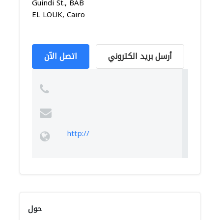
Guindi St., BAB
EL LOUK, Cairo
أرسل بريد الكتروني
اتصل الآن
http://
حول