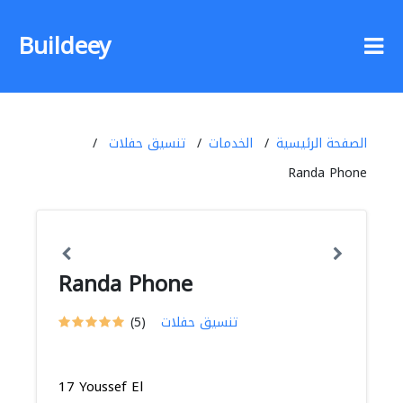
Buildeey
الصفحة الرئيسية
الخدمات
تنسيق حفلات
Randa Phone
Randa Phone
تنسيق حفلات
(5)
17 Youssef El