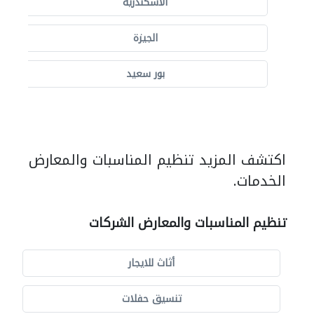
الاسكندرية
الجيزة
بور سعيد
اكتشف المزيد تنظيم المناسبات والمعارض
الخدمات.
تنظيم المناسبات والمعارض الشركات
أثاث للايجار
تنسيق حفلات