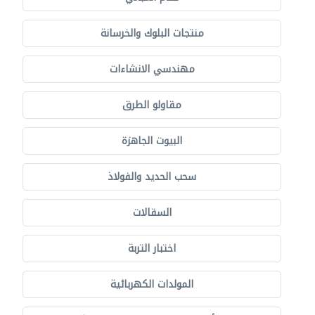
منتجات البلوك والخرسانة
مهندسي الانشاءات
مقاولو الطرق
البيوت الجاهزة
سحب الحديد والفولاذ
السقالات
اختبار التربة
المولدات الكهربائية