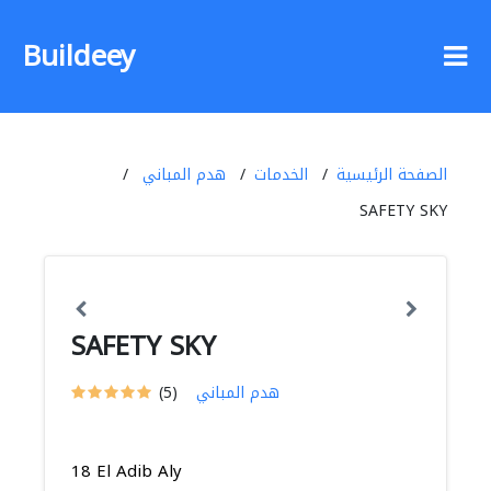
Buildeey
الصفحة الرئيسية
الخدمات
هدم المباني
SAFETY SKY
SAFETY SKY
هدم المباني
(5)
18 El Adib Aly