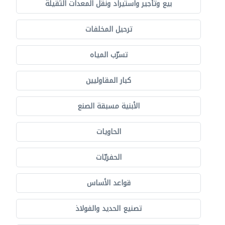
بيع وتأجير واستيراد ونقل المعدات الثقيلة
ترحيل المخلفات
تسرّب المياه
كبار المقاوليين
الأبنية مسبقة الصنع
الحاويات
الحفريّات
قواعد الأساس
تصنيع الحديد والفولاذ