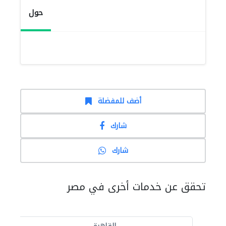
حول
أضف للمفضلة
شارك
شارك
تحقق عن خدمات أخرى في مصر