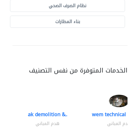
نظام الصرف الصحي
بناء المطارات
الخدمات المتوفرة من نفس التصنيف
ak demolition &..
wem technical servi
هدم المباني
هدم المباني