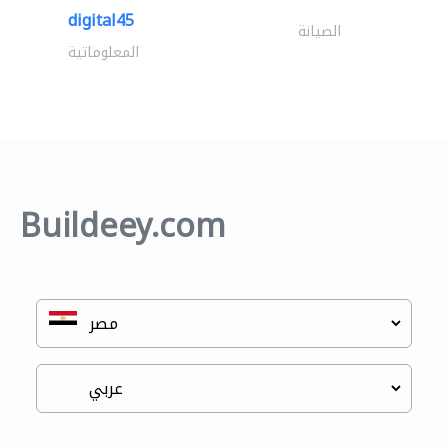
digital45
الصيانة
المعلوماتية
Buildeey.com