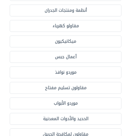
أنظمة ومنتجات الجدران
مقاولو كهرباء
ميكانيكيون
أعمال جبس
موردو نوافذ
مقاولون تسليم مفتاح
موردو الأبواب
الحديد والأدوات المعدنية
مقاولون لمكافحة الحريق