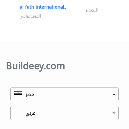
al fath international..
التصوير
الفوتوغرافي
Buildeey.com