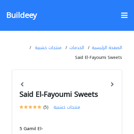
Buildeey
الصفحة الرئيسية
الخدمات
منتجات خشبية
Said El-Fayoumi Sweets
Said El-Fayoumi Sweets
منتجات خشبية
(5)
5 Gamil El-