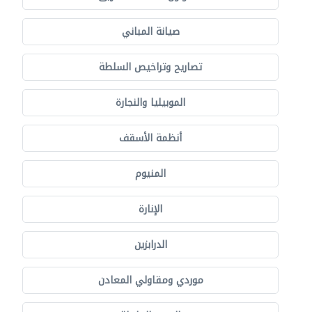
صيانة المباني
تصاريح وتراخيص السلطة
الموبيليا والنجارة
أنظمة الأسقف
المنيوم
الإنارة
الدرابزين
موردي ومقاولي المعادن