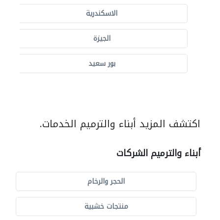
الاسكندرية
الجيزة
بور سعيد
اكتشف المزيد أبناء والترميم الخدمات.
أبناء والترميم الشركات
الحجر والرخام
منتجات خشبية