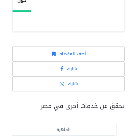
حول
أضف للمفضلة
شارك
شارك
تحقق عن خدمات أخرى في مصر
القاهرة