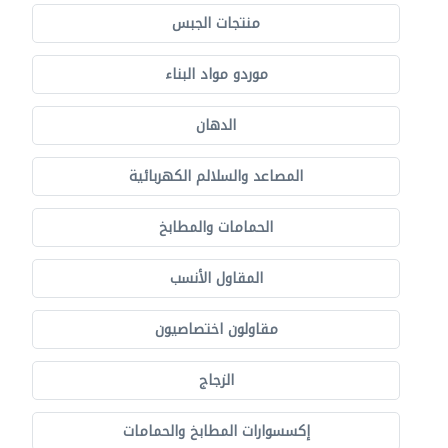
منتجات الجبس
موردو مواد البناء
الدهان
المصاعد والسلالم الكهربائية
الحمامات والمطابخ
المقاول الأنسب
مقاولون اختصاصيون
الزجاج
إكسسوارات المطابخ والحمامات