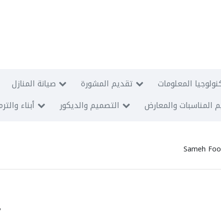
نولوجيا المعلومات
تقديم المشورة
صيانة المنازل
 المناسبات والمعارض
التصميم والديكور
أبناء والتر
Sameh Food