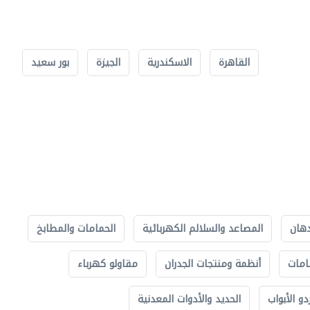
القاهرة
الاسكندرية
الجيزة
بور سعيد
دهان
المصاعد والسلالم الكهربائية
الحمامات والمطابخ
امات
أنظمة ومنتجات الجدران
مقاولو كهرباء
دو الأبواب
الحديد والأدوات المعدنية