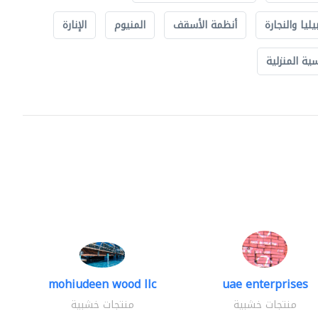
يليا والنجارة
أنظمة الأسقف
المنيوم
الإنارة
ة المنزلية
mohiudeen wood llc
uae enterprises
منتجات خشبية
منتجات خشبية