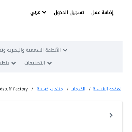
عربي
إضافة عمل
تسجيل الدخول
الأنظمة السمعية والبصرية وتك
التصنيفات
تنظيم
الصفحة الرئيسية
الخدمات
منتجات خشبية
stuff Factory