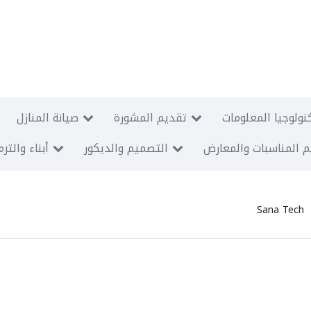
نولوجيا المعلومات
تقديم المشورة
صيانة المنازل
 المناسبات والمعارض
التصميم والديكور
أبناء والتر
Sana Tech