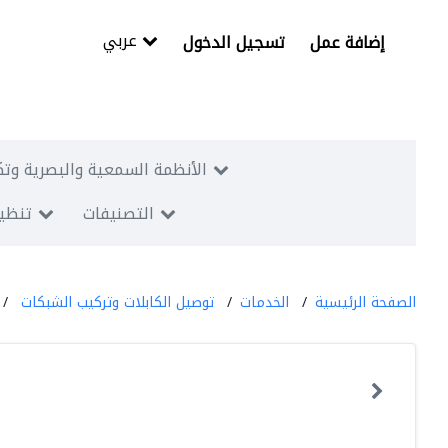
عربي
إضافة عمل
تسجيل الدخول
الأنظمة السمعية والبصرية وتك
التصنيفات
تنظيم
الصفحة الرئيسية
الخدمات
توصيل الكابلات وتركيب الشبكات