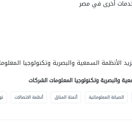
دمات أخرى في مصر
يد الأنظمة السمعية والبصرية وتكنولوجيا المعلوما
عية والبصرية وتكنولوجيا المعلومات الشركات
الصيانة المعلوماتية
أتمتة المنازل
أنظمة الاتصالات
تو