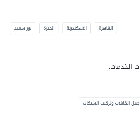
القاهرة
الاسكندرية
الجيزة
بور سعيد
ت الخدمات.
صيل الكابلات وتركيب الشبكات