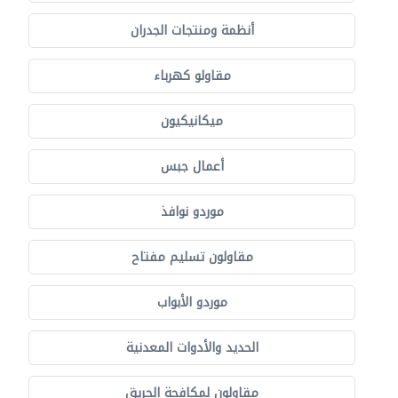
أنظمة ومنتجات الجدران
مقاولو كهرباء
ميكانيكيون
أعمال جبس
موردو نوافذ
مقاولون تسليم مفتاح
موردو الأبواب
الحديد والأدوات المعدنية
مقاولون لمكافحة الحريق