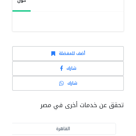
حول
أضف للمفضلة
شارك
شارك
تحقق عن خدمات أخرى في مصر
القاهرة