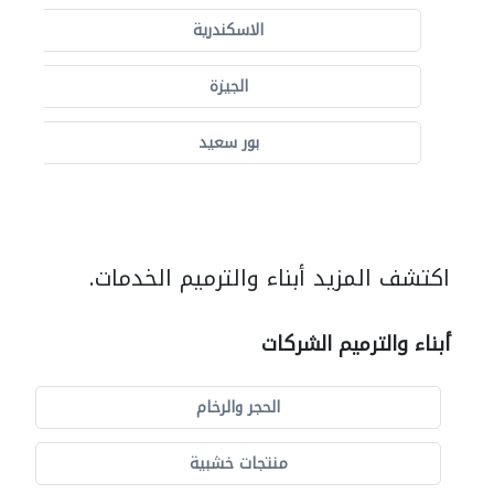
الاسكندرية
الجيزة
بور سعيد
اكتشف المزيد أبناء والترميم الخدمات.
أبناء والترميم الشركات
الحجر والرخام
منتجات خشبية