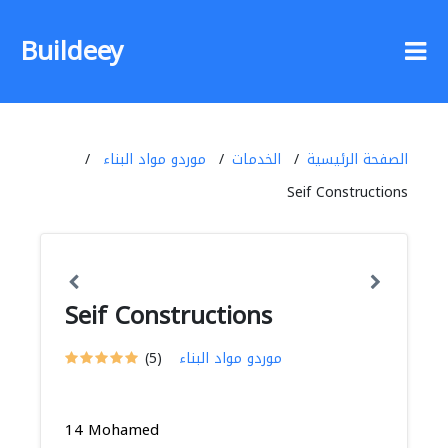
Buildeey
الصفحة الرئيسية
الخدمات
موردو مواد البناء
Seif Constructions
Seif Constructions
موردو مواد البناء
(5)
14 Mohamed