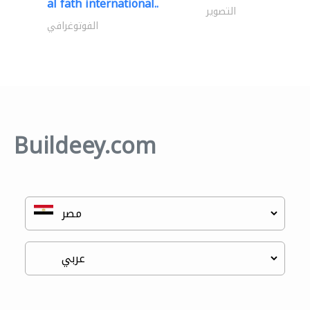
al fath international..
التصوير
الفوتوغرافي
Buildeey.com