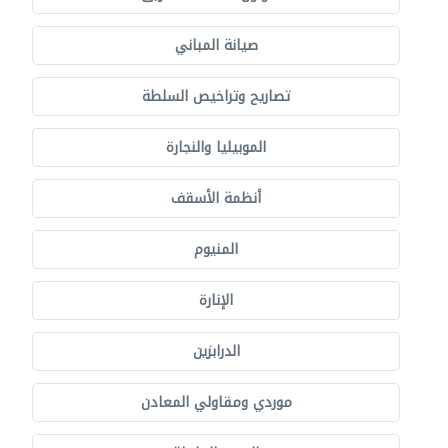
صيانة المباني
تصاريح وتراخيص السلطة
الموبيليا والنجارة
أنظمة الأسقف
المنيوم
الإنارة
الدرابزين
موردي ومقاولي المعادن