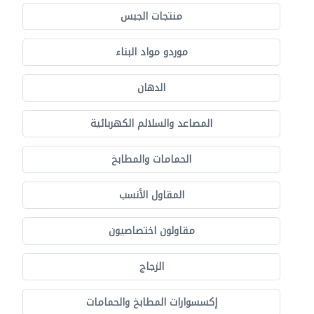
منتجات الجبس
موردو مواد البناء
الدهان
المصاعد والسلالم الكهربائية
الحمامات والمطابخ
المقاول الأنسب
مقاولون اختصاصيون
الزجاج
إكسسوارات المطابخ والحمامات