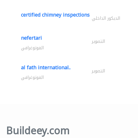
certified chimney inspections
الديكور الداخلي
nefertari
التصوير
الفوتوغرافي
al fath international..
التصوير
الفوتوغرافي
Buildeey.com