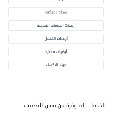
سجاد وموكيت
أرضيات الخرسانة الزخرفية
أرضيات الفينيل
أرضيات مميزة
مواد الاكساء
الخدمات المتوفرة من نفس التصنيف