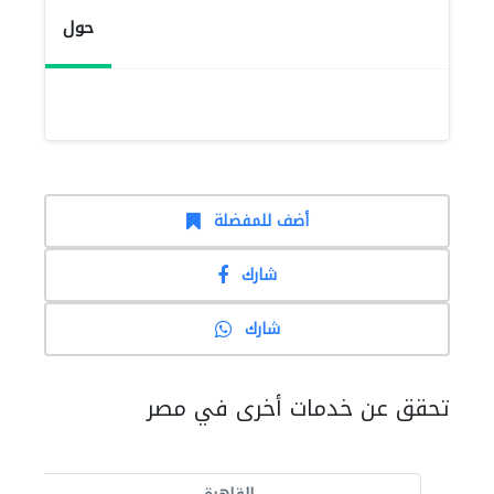
حول
أضف للمفضلة
شارك
شارك
تحقق عن خدمات أخرى في مصر