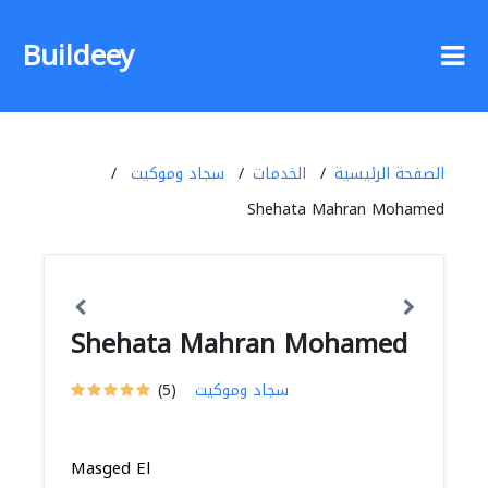
Buildeey
الصفحة الرئيسية
الخدمات
سجاد وموكيت
Shehata Mahran Mohamed
Shehata Mahran Mohamed
سجاد وموكيت
(5)
Masged El