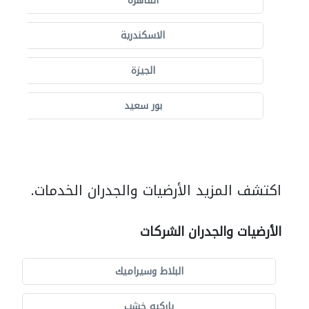
القاهرة
الاسكندرية
الجيزة
بور سعيد
اكتشف المزيد الأرضيات والجدران الخدمات.
الأرضيات والجدران الشركات
البلاط وسيراميك
باركيه خشب