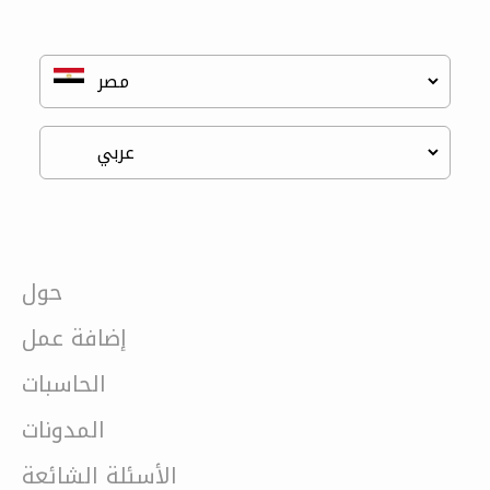
حول
إضافة عمل
الحاسبات
المدونات
الأسئلة الشائعة