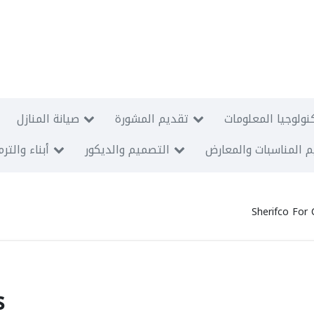
نولوجيا المعلومات
تقديم المشورة
صيانة المنازل
 المناسبات والمعارض
التصميم والديكور
أبناء والتر
Sherifco For 
s