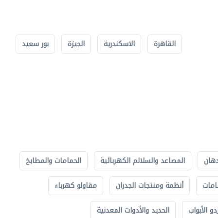
القاهرة
الاسكندرية
الجيزة
بور سعيد
دهان
المصاعد والسلالم الكهربائية
الحمامات والمطابخ
امات
أنظمة ومنتجات الجدران
مقاولو كهرباء
دو الأبواب
الحديد والأدوات المعدنية