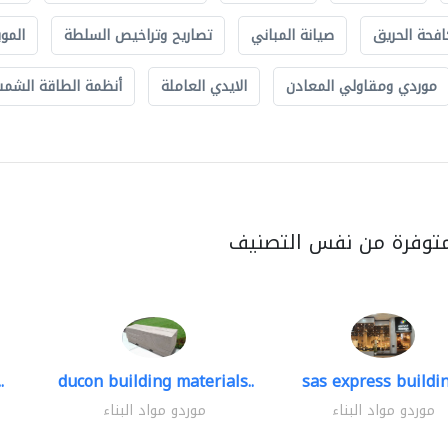
افحة الحريق
صيانة المباني
تصاريح وتراخيص السلطة
الموب
موردي ومقاولي المعادن
الايدي العاملة
أنظمة الطاقة الشمسي
متوفرة من نفس التصنيف
.
ducon building materials..
sas express buildin
موردو مواد البناء
موردو مواد البناء