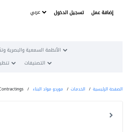
عربي
إضافة عمل
تسجيل الدخول
الأنظمة السمعية والبصرية وتك
التصنيفات
تنظيم
الصفحة الرئيسية
الخدمات
موردو مواد البناء
Contractings