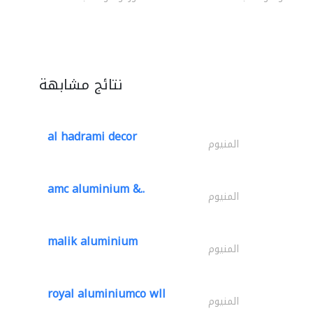
نتائج مشابهة
al hadrami decor
المنيوم
amc aluminium &..
المنيوم
malik aluminium
المنيوم
royal aluminiumco wll
المنيوم