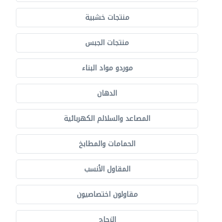
منتجات خشبية
منتجات الجبس
موردو مواد البناء
الدهان
المصاعد والسلالم الكهربائية
الحمامات والمطابخ
المقاول الأنسب
مقاولون اختصاصيون
الزجاج