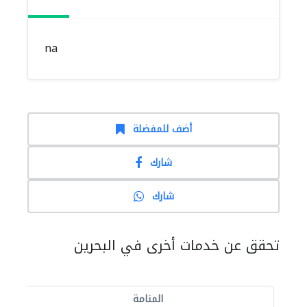
na
أضف للمفضلة
شارك
شارك
تحقق عن خدمات أخرى في البحرين
المنامة