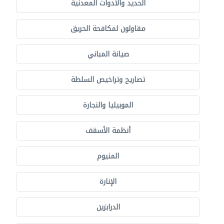
الحديد والأدوات المعدنية
مقاولون لمكافحة الحريق
صيانة المباني
تصاريح وتراخيص السلطة
الموبيليا والنجارة
أنظمة الأسقف
المنيوم
الإنارة
الدرابزين