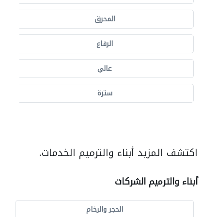
المحرق
الرفاع
عالي
سترة
اكتشف المزيد أبناء والترميم الخدمات.
أبناء والترميم الشركات
الحجر والرخام