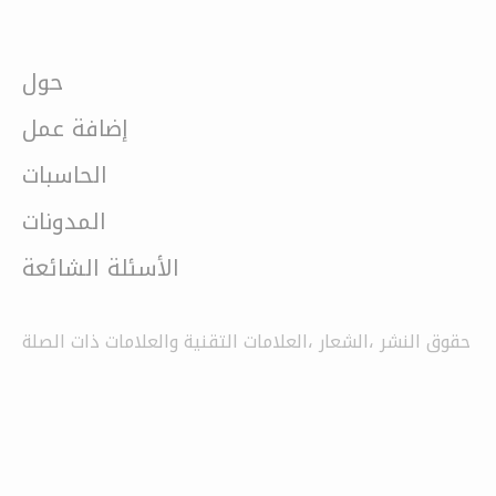
حول
إضافة عمل
الحاسبات
المدونات
الأسئلة الشائعة
حقوق النشر ،الشعار ،العلامات التقنية والعلامات ذات الصلة