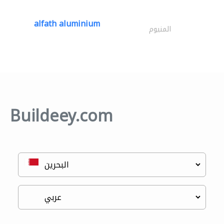
alfath aluminium
المنيوم
Buildeey.com