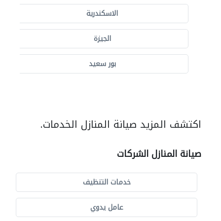
الاسكندرية
الجيزة
بور سعيد
اكتشف المزيد صيانة المنازل الخدمات.
صيانة المنازل الشركات
خدمات التنظيف
عامل يدوي