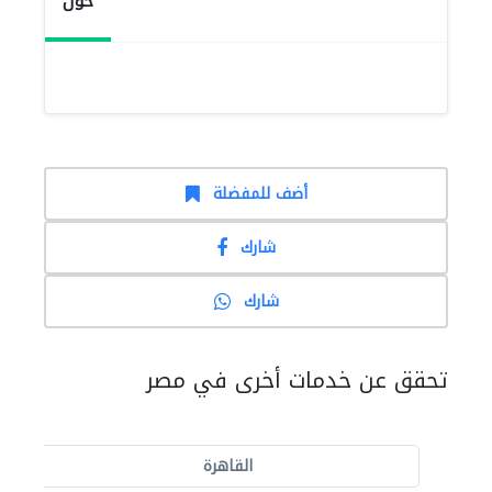
حول
أضف للمفضلة
شارك
شارك
تحقق عن خدمات أخرى في مصر
القاهرة