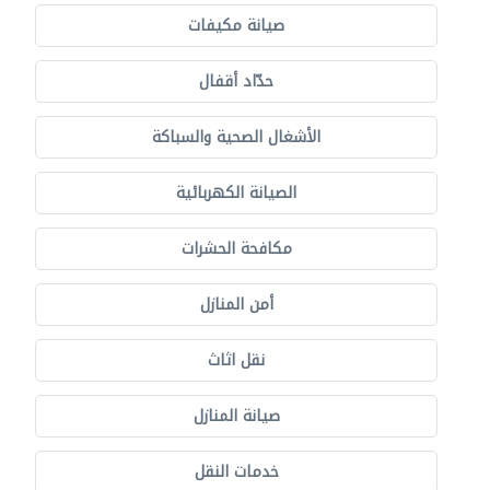
صيانة مكيفات
حدّاد أقفال
الأشغال الصحية والسباكة
الصيانة الكهربائية
مكافحة الحشرات
أمن المنازل
نقل اثاث
صيانة المنازل
خدمات النقل