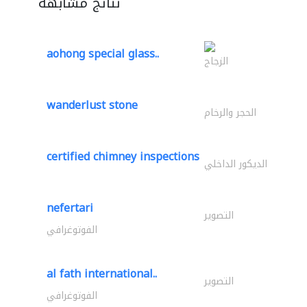
نتائج مشابهة
aohong special glass..
الزجاج
wanderlust stone
الحجر والرخام
certified chimney inspections
الديكور الداخلي
nefertari
التصوير
الفوتوغرافي
al fath international..
التصوير
الفوتوغرافي