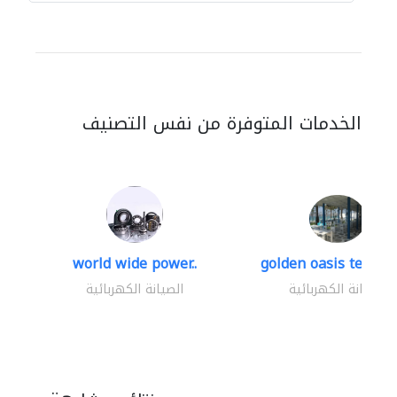
الخدمات المتوفرة من نفس التصنيف
world wide power..
golden oasis technica
الصيانة الكهربائية
الصيانة الكهربائية