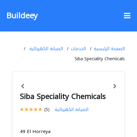
Buildeey
الصفحة الرئيسية
الخدمات
الصيانة الكهربائية
Siba Speciality Chemicals
Siba Speciality Chemicals
الصيانة الكهربائية
(5)
49 El Horreya