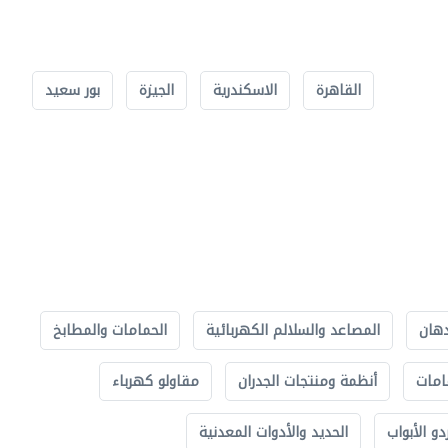
القاهرة
الاسكندرية
الجيزة
بور سعيد
دهان
المصاعد والسلالم الكهربائية
الحمامات والمطابخ
امات
أنظمة ومنتجات الجدران
مقاولو كهرباء
دو الأبواب
الحديد والأدوات المعدنية