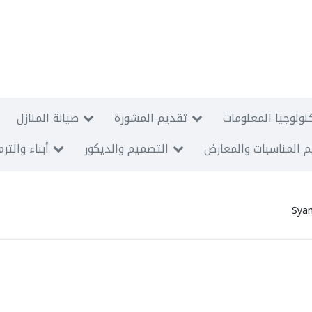
نولوجيا المعلومات
تقديم المشورة
صيانة المنازل
 المناسبات والمعارض
التصميم والديكور
أبناء والتر
Sya