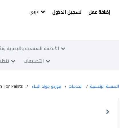
عربي
إضافة عمل
تسجيل الدخول
الأنظمة السمعية والبصرية وتك
التصنيفات
تنظيم
الصفحة الرئيسية
الخدمات
موردو مواد البناء
m For Paints