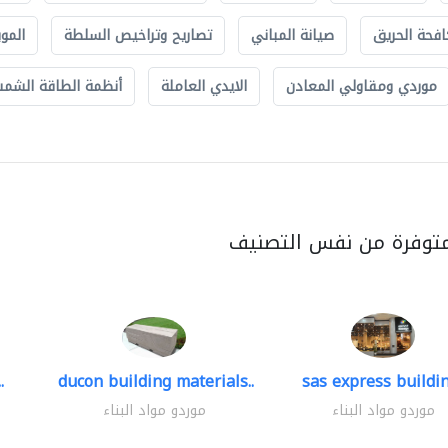
افحة الحريق
صيانة المباني
تصاريح وتراخيص السلطة
الموب
موردي ومقاولي المعادن
الايدي العاملة
أنظمة الطاقة الشمسي
متوفرة من نفس التصنيف
.
ducon building materials..
sas express buildin
موردو مواد البناء
موردو مواد البناء