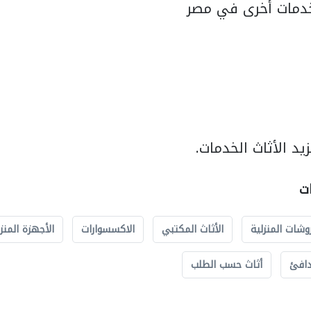
دمات أخرى في مصر
د الأثاث الخدمات.
ات
وشات المنزلية
الأثاث المكتبي
الاكسسوارات
الأجهزة المنز
دافئ
أثاث حسب الطلب