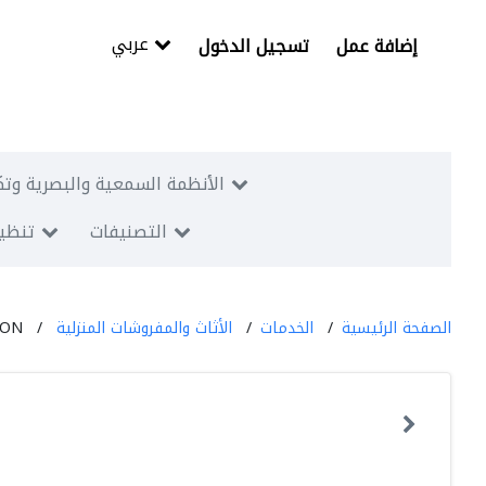
عربي
إضافة عمل
تسجيل الدخول
الأنظمة السمعية والبصرية وتك
التصنيفات
تنظيم
الصفحة الرئيسية
الخدمات
الأثاث والمفروشات المنزلية
ION