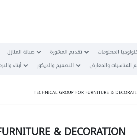
نولوجيا المعلومات
تقديم المشورة
صيانة المنازل
 المناسبات والمعارض
التصميم والديكور
أبناء والتر
TECHNICAL GROUP FOR FURNITURE & DECORAT
FURNITURE & DECORATION