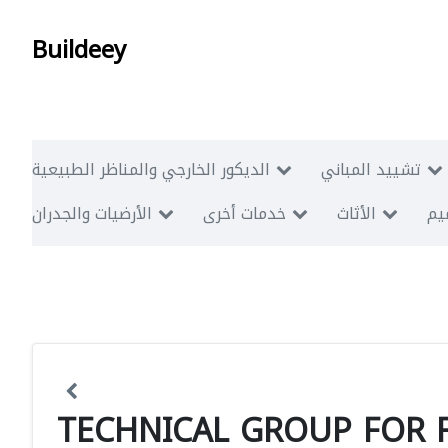
Buildeey
تشييد المباني
الديكور الخارجي والمناظر الطبيعية
ميم
الأثاث
خدمات أخرى
الأرضيات والجدران
TECHNICAL GROUP FOR 