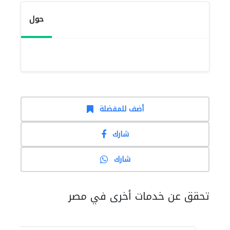
حول
أضف للمفضلة
شارك
شارك
تحقق عن خدمات أخرى في مصر