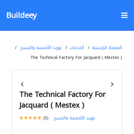
Buildeey
الصفحة الرئيسية
الخدمات
توريد الأقمشة والنسيج
The Technical Factory For Jacquard ( Mestex )
The Technical Factory For
Jacquard ( Mestex )
توريد الأقمشة والنسيج
(5)