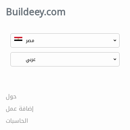
Buildeey.com
حول
إضافة عمل
الحاسبات