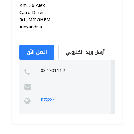
Km. 26 Alex.
Cairo Desert
Rd., MIRGHEM,
Alexandria
أرسل بريد الكتروني
اتصل الآن
034701112
http://