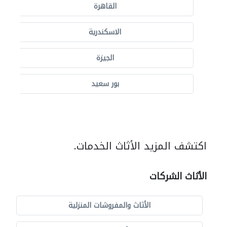
القاهرة
الاسكندرية
الجيزة
بور سعيد
اكتشف المزيد الأثاث الخدمات.
الأثاث الشركات
الأثاث والمفروشات المنزلية