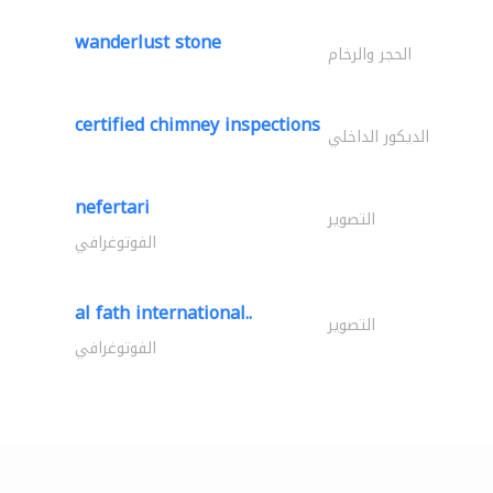
wanderlust stone
الحجر والرخام
certified chimney inspections
الديكور الداخلي
nefertari
التصوير
الفوتوغرافي
al fath international..
التصوير
الفوتوغرافي