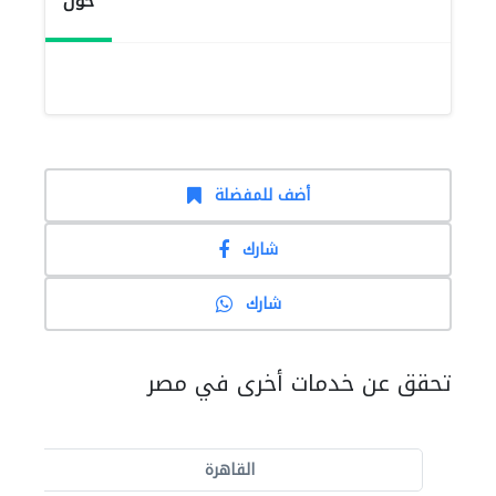
حول
أضف للمفضلة
شارك
شارك
تحقق عن خدمات أخرى في مصر
القاهرة