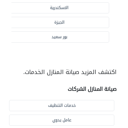
الاسكندرية
الجيزة
بور سعيد
اكتشف المزيد صيانة المنازل الخدمات.
صيانة المنازل الشركات
خدمات التنظيف
عامل يدوي