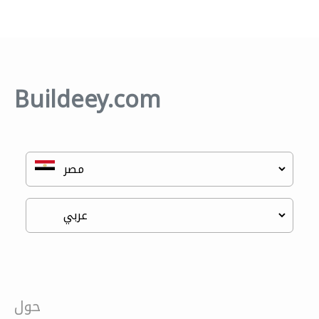
Buildeey.com
حول