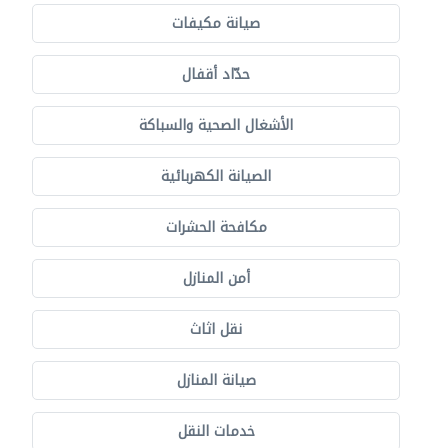
صيانة مكيفات
حدّاد أقفال
الأشغال الصحية والسباكة
الصيانة الكهربائية
مكافحة الحشرات
أمن المنازل
نقل اثاث
صيانة المنازل
خدمات النقل