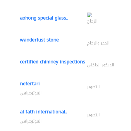
aohong special glass..
الزجاج
wanderlust stone
الحجر والرخام
certified chimney inspections
الديكور الداخلي
nefertari
التصوير
الفوتوغرافي
al fath international..
التصوير
الفوتوغرافي