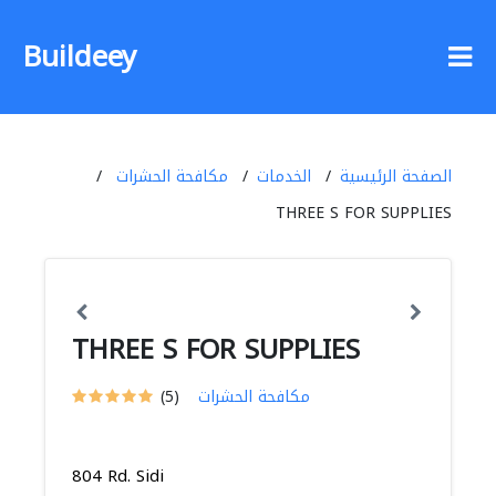
Buildeey
الصفحة الرئيسية
الخدمات
مكافحة الحشرات
THREE S FOR SUPPLIES
THREE S FOR SUPPLIES
مكافحة الحشرات
(5)
804 Rd. Sidi