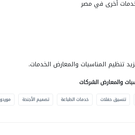
دمات أخرى في مصر
يد تنظيم المناسبات والمعارض الخدمات.
سبات والمعارض الشركات
تنسيق حفلات
خدمات الطباعة
تصميم الأجنحة
موردو 