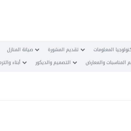
نولوجيا المعلومات
تقديم المشورة
صيانة المنازل
 المناسبات والمعارض
التصميم والديكور
أبناء والتر