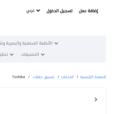
عربي
إضافة عمل
تسجيل الدخول
الأنظمة السمعية والبصرية وتك
التصنيفات
تنظيم
الصفحة الرئيسية
الخدمات
تنسيق حفلات
Toshiba