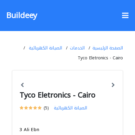
Buildeey
الصفحة الرئيسية
الخدمات
الصيانة الكهربائية
Tyco Eletronics - Cairo
Tyco Eletronics - Cairo
الصيانة الكهربائية
(5)
3 Ali Ebn