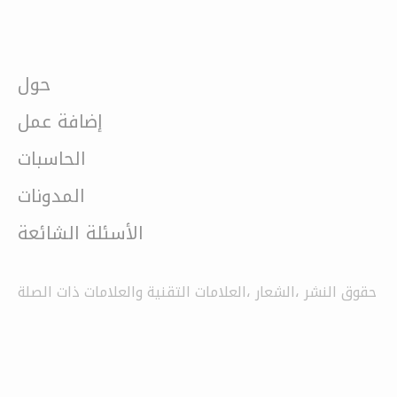
حول
إضافة عمل
الحاسبات
المدونات
الأسئلة الشائعة
حقوق النشر ،الشعار ،العلامات التقنية والعلامات ذات الصلة