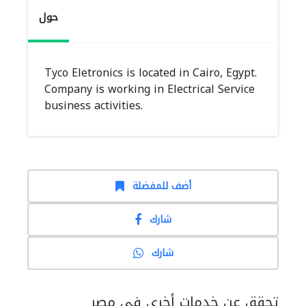
حول
Tyco Eletronics is located in Cairo, Egypt.
Company is working in Electrical Service
business activities.
أضف للمفضلة
شارك
شارك
تحقق عن خدمات أخرى في مصر