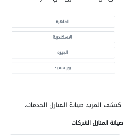
القاهرة
الاسكندرية
الجيزة
بور سعيد
اكتشف المزيد صيانة المنازل الخدمات.
صيانة المنازل الشركات