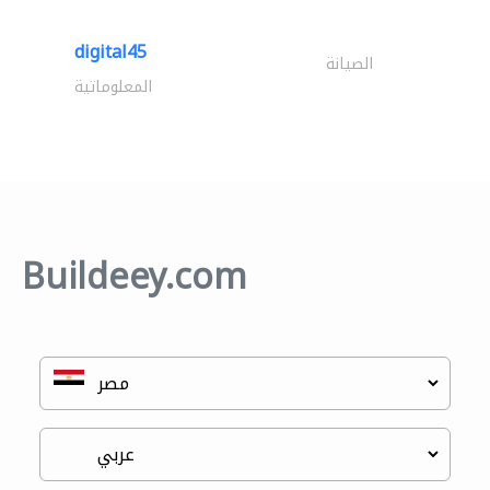
digital45
الصيانة
المعلوماتية
Buildeey.com