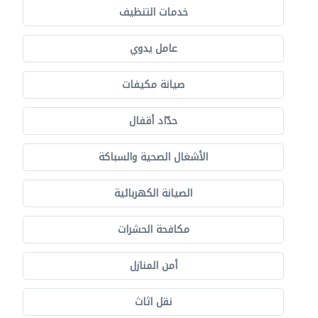
خدمات التنظيف
عامل يدوي
صيانة مكيفات
حدّاد أقفال
الأشغال الصحية والسباكة
الصيانة الكهربائية
مكافحة الحشرات
أمن المنازل
نقل اثاث