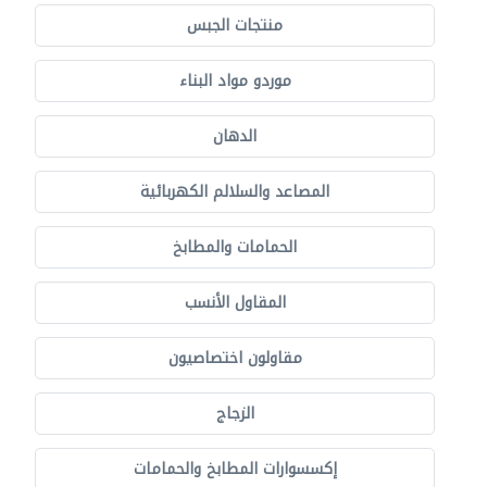
منتجات الجبس
موردو مواد البناء
الدهان
المصاعد والسلالم الكهربائية
الحمامات والمطابخ
المقاول الأنسب
مقاولون اختصاصيون
الزجاج
إكسسوارات المطابخ والحمامات