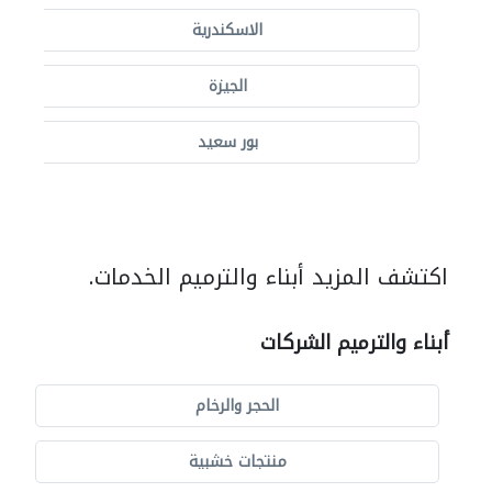
الاسكندرية
الجيزة
بور سعيد
اكتشف المزيد أبناء والترميم الخدمات.
أبناء والترميم الشركات
الحجر والرخام
منتجات خشبية