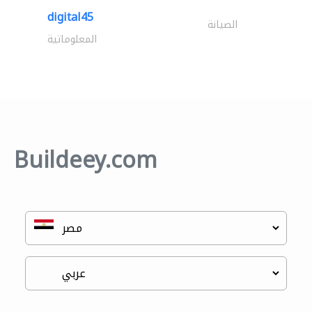
digital45
الصيانة
المعلوماتية
Buildeey.com