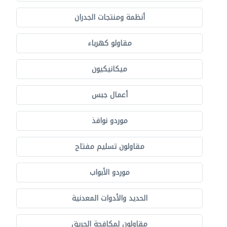
أنظمة ومنتجات الجدران
مقاولو كهرباء
ميكانيكيون
أعمال جبس
موردو نوافذ
مقاولون تسليم مفتاح
موردو الأبواب
الحديد والأدوات المعدنية
مقاولون لمكافحة الحريق