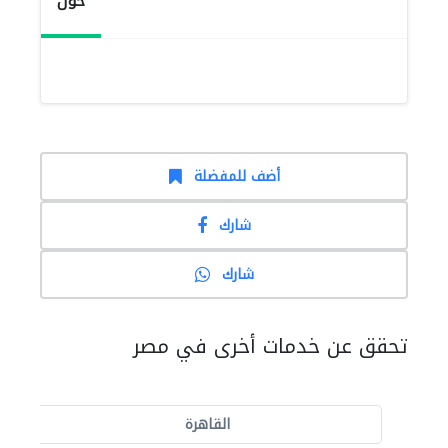
حول
أضف للمفضلة
شارك
شارك
تحقق عن خدمات أخرى في مصر
القاهرة