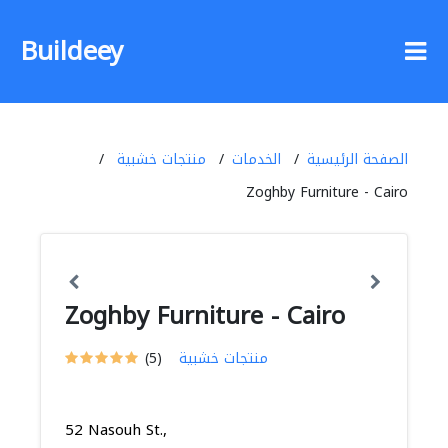
Buildeey
الصفحة الرئيسية
الخدمات
منتجات خشبية
Zoghby Furniture - Cairo
Zoghby Furniture - Cairo
منتجات خشبية
(5)
52 Nasouh St.,