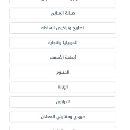
صيانة المباني
تصاريح وتراخيص السلطة
الموبيليا والنجارة
أنظمة الأسقف
المنيوم
الإنارة
الدرابزين
موردي ومقاولي المعادن