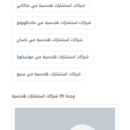
شركات استشارات هندسية في ماكاتي
شركات استشارات هندسية في ماندالويونغ
شركات استشارات هندسية في باساي
شركات استشارات هندسية في مونتينلوبا
شركات استشارات هندسية في سيبو
وجدنا 39 شركات استشارات هندسية