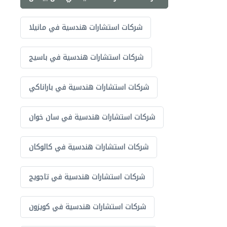
شركات استشارات هندسية في مانيلا
شركات استشارات هندسية في باسيج
شركات استشارات هندسية في باراناكي
شركات استشارات هندسية في سان خوان
شركات استشارات هندسية في كالوكان
شركات استشارات هندسية في تاجويج
شركات استشارات هندسية في كويزون