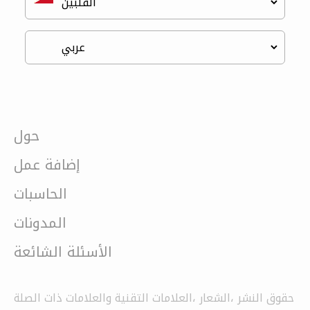
حول
إضافة عمل
الحاسبات
المدونات
الأسئلة الشائعة
حقوق النشر ،الشعار ،العلامات التقنية والعلامات ذات الصلة