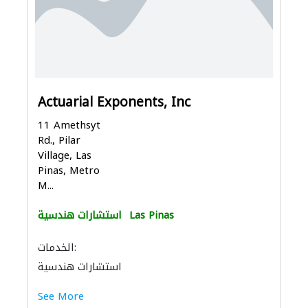
Actuarial Exponents, Inc
11 Amethsyt
Rd., Pilar
Village, Las
Pinas, Metro
M...
Las Pinas
استشارات هندسية
الخدمات:
استشارات هندسية
See More