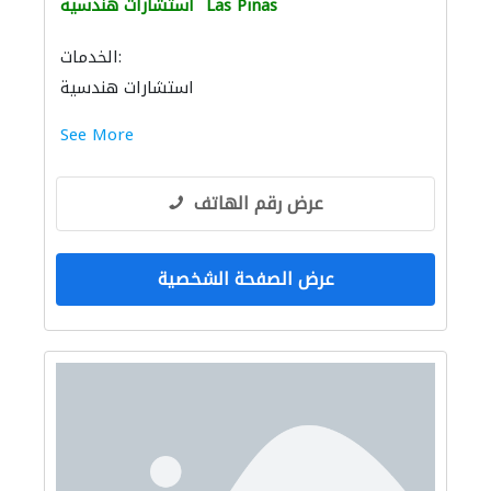
Las Pinas
استشارات هندسية
الخدمات:
استشارات هندسية
See More
عرض رقم الهاتف
عرض الصفحة الشخصية