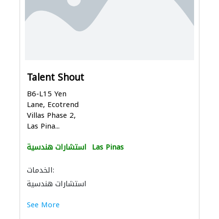
Talent Shout
B6-L15 Yen
Lane, Ecotrend
Villas Phase 2,
Las Pina...
Las Pinas
استشارات هندسية
الخدمات:
استشارات هندسية
See More