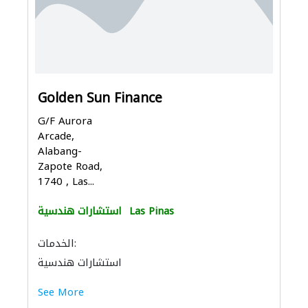
Golden Sun Finance
G/F Aurora
Arcade,
Alabang-
Zapote Road,
1740 , Las...
Las Pinas
استشارات هندسية
الخدمات:
استشارات هندسية
See More