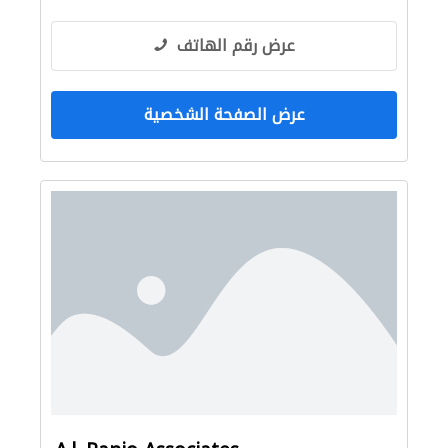
عرض رقم الهاتف
عرض الصفحة الشخصية