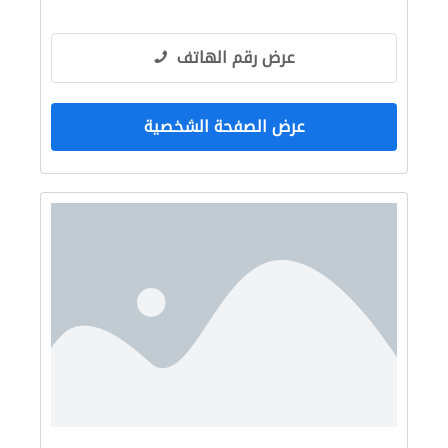
عرض رقم الهاتف
عرض الصفحة الشخصية