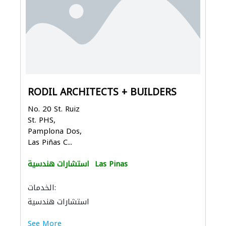
RODIL ARCHITECTS + BUILDERS
No. 20 St. Ruiz
St. PHS,
Pamplona Dos,
Las Piñas C...
Las Pinas
استشارات هندسية
الخدمات:
استشارات هندسية
See More