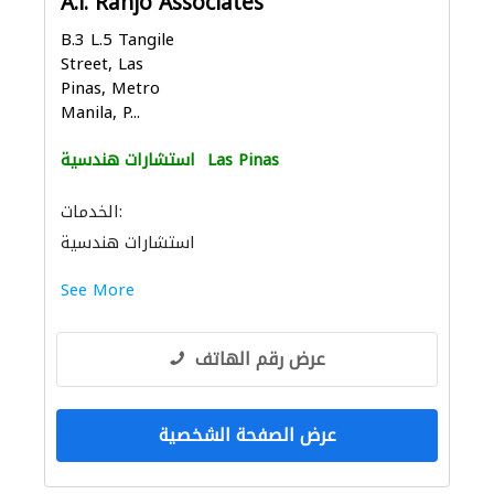
A.l. Ranjo Associates
B.3 L.5 Tangile
Street, Las
Pinas, Metro
Manila, P...
Las Pinas
استشارات هندسية
الخدمات:
استشارات هندسية
See More
عرض رقم الهاتف
عرض الصفحة الشخصية