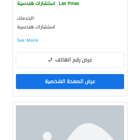
Las Pinas
استشارات هندسية
الخدمات:
استشارات هندسية
See More
عرض رقم الهاتف
عرض الصفحة الشخصية