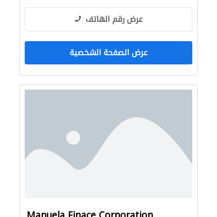
عرض رقم الهاتف
عرض الصفحة الشخصية
Manuela Finace Corporation