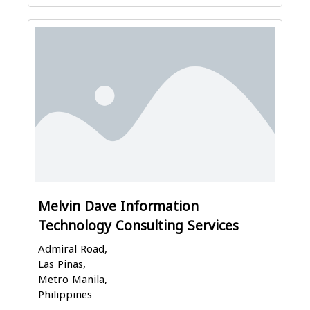
Melvin Dave Information
Technology Consulting Services
Admiral Road,
Las Pinas,
Metro Manila,
Philippines