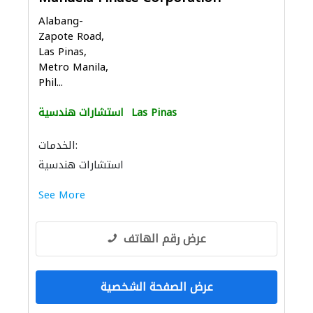
Alabang-
Zapote Road,
Las Pinas,
Metro Manila,
Phil...
Las Pinas
استشارات هندسية
الخدمات:
استشارات هندسية
See More
عرض رقم الهاتف
عرض الصفحة الشخصية