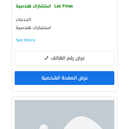
Las Pinas
استشارات هندسية
الخدمات:
استشارات هندسية
See More
عرض رقم الهاتف
عرض الصفحة الشخصية