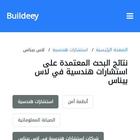
Buildeey
الصفحة الرئيسية
استشارات هندسية
لاس بيناس
نتائج البحث المعتمدة على
استشارات هندسية في لاس
بيناس
أنظمة أمن
استشارات هندسية
الصيانة المعلوماتية
شركات استشارات هندسية في لاس بيناس