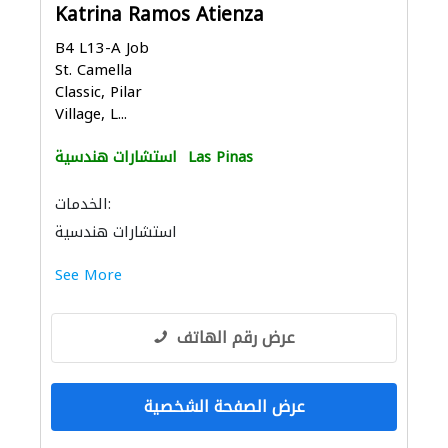
Katrina Ramos Atienza
B4 L13-A Job
St. Camella
Classic, Pilar
Village, L...
Las Pinas
استشارات هندسية
الخدمات:
استشارات هندسية
See More
عرض رقم الهاتف
عرض الصفحة الشخصية