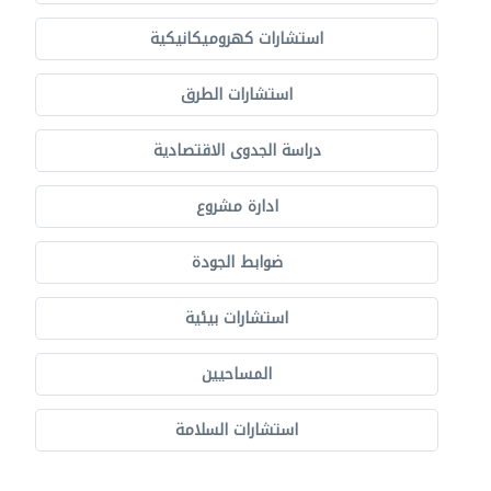
استشارات كهروميكانيكية
استشارات الطرق
دراسة الجدوى الاقتصادية
ادارة مشروع
ضوابط الجودة
استشارات بيئية
المساحيين
استشارات السلامة