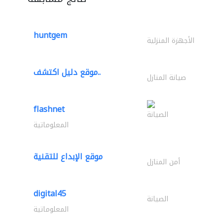
huntgem
الأجهزة المنزلية
موقع دليل اكتشف..
صيانة المنازل
flashnet
الصيانة
المعلوماتية
موقع الإبداع للتقنية
أمن المنازل
digital45
الصيانة
المعلوماتية