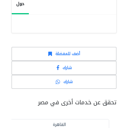
حول
أضف للمفضلة
شارك
شارك
تحقق عن خدمات أخرى في مصر
القاهرة