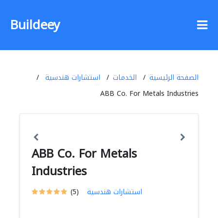
Buildeey
الصفحة الرئيسية
الخدمات
استشارات هندسية
ABB Co. For Metals Industries
ABB Co. For Metals
Industries
استشارات هندسية
(5)