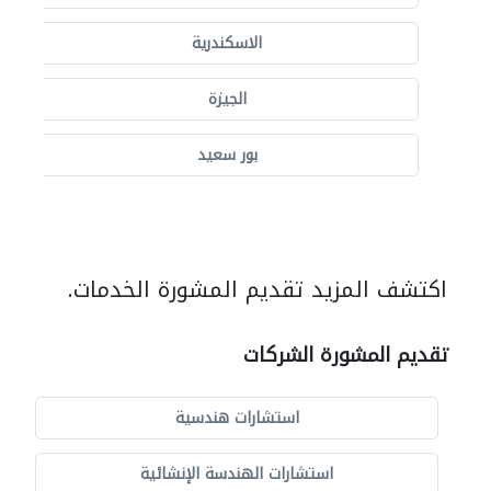
الاسكندرية
الجيزة
بور سعيد
اكتشف المزيد تقديم المشورة الخدمات.
تقديم المشورة الشركات
استشارات هندسية
استشارات الهندسة الإنشائية