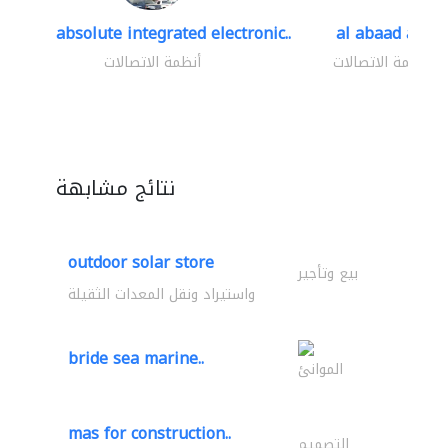
absolute integrated electronic..
al abaad al..
أنظمة الاتصالات
أنظمة الاتصالات
نتائج مشابهة
outdoor solar store
بيع وتأجير
واستيراد ونقل المعدات الثقيلة
bride sea marine..
الموانئ
mas for construction..
التصميم