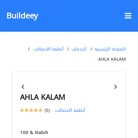
Buildeey
الصفحة الرئيسية
الخدمات
أنظمة الاتصالات
AHLA KALAM
AHLA KALAM
أنظمة الاتصالات
(5)
100 & Nabih