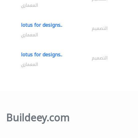
المعماري
lotus for designs..
التصميم
المعماري
lotus for designs..
التصميم
المعماري
Buildeey.com