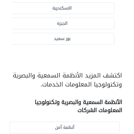
الاسكندرية
الجيزة
بور سعيد
اكتشف المزيد الأنظمة السمعية والبصرية
وتكنولوجيا المعلومات الخدمات.
الأنظمة السمعية والبصرية وتكنولوجيا
المعلومات الشركات
أنظمة أمن