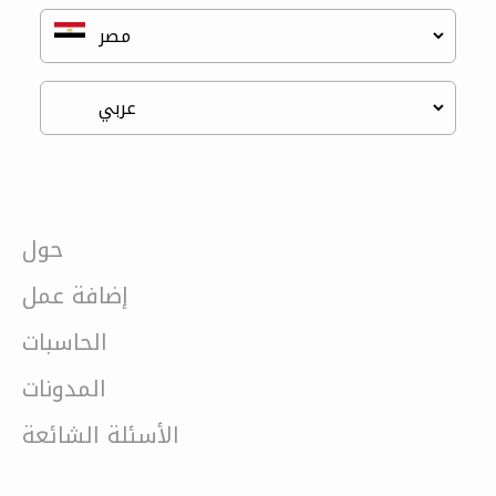
حول
إضافة عمل
الحاسبات
المدونات
الأسئلة الشائعة