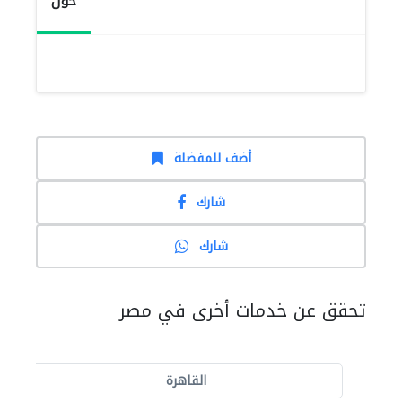
حول
أضف للمفضلة
شارك
شارك
تحقق عن خدمات أخرى في مصر
القاهرة