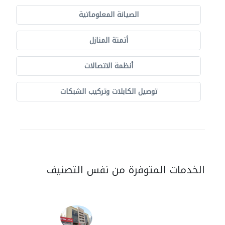
الصيانة المعلوماتية
أتمتة المنازل
أنظمة الاتصالات
توصيل الكابلات وتركيب الشبكات
الخدمات المتوفرة من نفس التصنيف