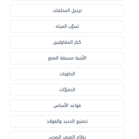
ترحيل المخلفات
تسرّب المياه
كبار المقاوليين
الأبنية مسبقة الصنع
الحاويات
الحفريّات
قواعد الأساس
تصنيع الحديد والفولاذ
نظام الصرف الصحي