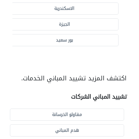
الاسكندرية
الجيزة
بور سعيد
اكتشف المزيد تشييد المباني الخدمات.
تشييد المباني الشركات
مقاولو الخرسانة
هدم المباني