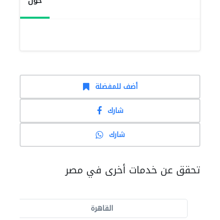
حول
أضف للمفضلة
شارك
شارك
تحقق عن خدمات أخرى في مصر
القاهرة