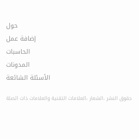
حول
إضافة عمل
الحاسبات
المدونات
الأسئلة الشائعة
حقوق النشر ،الشعار ،العلامات التقنية والعلامات ذات الصلة