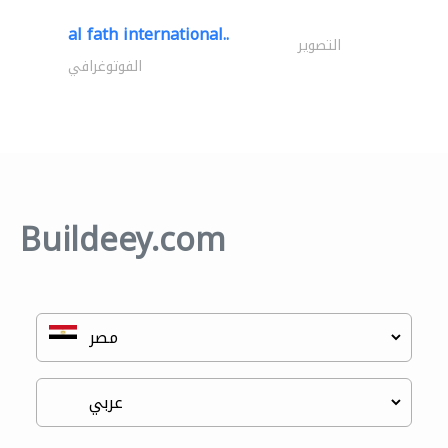
al fath international..
التصوير
الفوتوغرافي
Buildeey.com