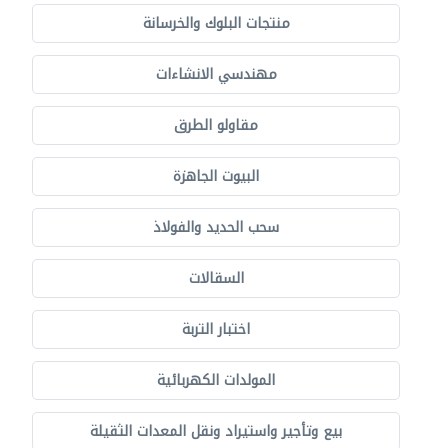
منتجات البلوك والخرسانة
مهندسي الانشاءات
مقاولو الطرق
البيوت الجاهزة
سحب الحديد والفولاذ
السقالات
اختبار التربة
المولدات الكهربائية
بيع وتأجير واستيراد ونقل المعدات الثقيلة