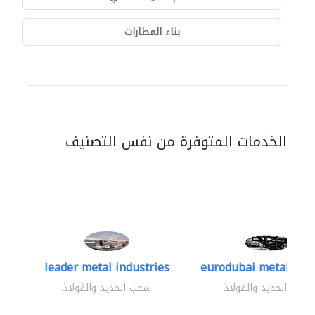
بناء المطارات
الخدمات المتوفرة من نفس التصنيف
leader metal industries
eurodubai metal indus
سحب الحديد والفولاذ
سحب الحديد والفولاذ