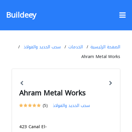
Buildeey
الصفحة الرئيسية
الخدمات
سحب الحديد والفولاذ
Ahram Metal Works
Ahram Metal Works
سحب الحديد والفولاذ
(5)
423 Canal El-