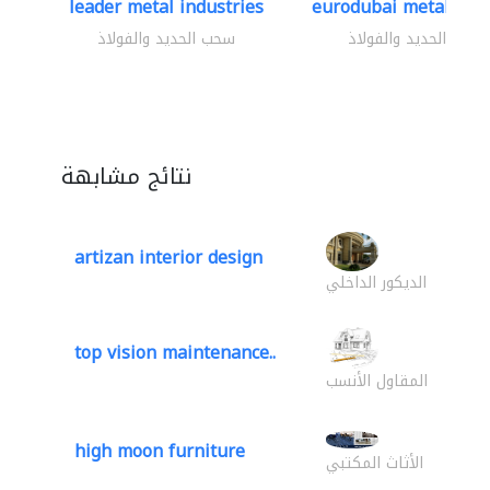
leader metal industries
eurodubai metal indus
سحب الحديد والفولاذ
سحب الحديد والفولاذ
نتائج مشابهة
artizan interior design
الديكور الداخلي
top vision maintenance..
المقاول الأنسب
high moon furniture
الأثاث المكتبي