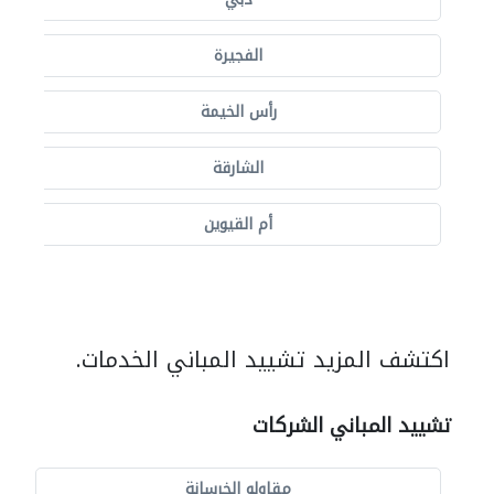
الفجيرة
رأس الخيمة
الشارقة
أم القيوين
اكتشف المزيد تشييد المباني الخدمات.
تشييد المباني الشركات
مقاولو الخرسانة