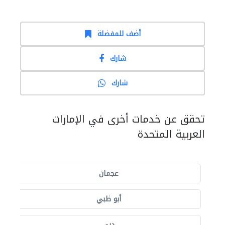
أضف للمفضلة
شارك
شارك
تحقق عن خدمات أخرى في الإمارات
العربية المتحدة
عجمان
أبو ظبي
دبي