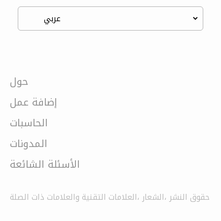
حول
إضافة عمل
الحاسبات
المدونات
الأسئلة الشائعة
حقوق النشر ،الشعار ،العلامات التقنية والعلامات ذات الصلة