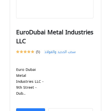
EuroDubai Metal Industries
LLC
سحب الحديد والفولاذ
(5)
Euro Dubai
Metal
Industries LLC -
9th Street -
Dub...