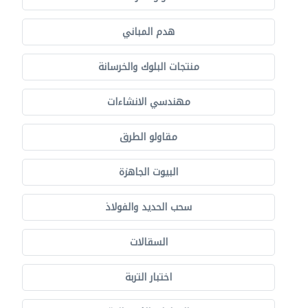
هدم المباني
منتجات البلوك والخرسانة
مهندسي الانشاءات
مقاولو الطرق
البيوت الجاهزة
سحب الحديد والفولاذ
السقالات
اختبار التربة