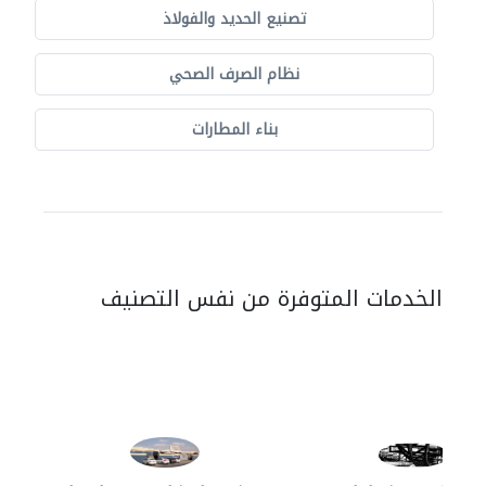
تصنيع الحديد والفولاذ
نظام الصرف الصحي
بناء المطارات
الخدمات المتوفرة من نفس التصنيف