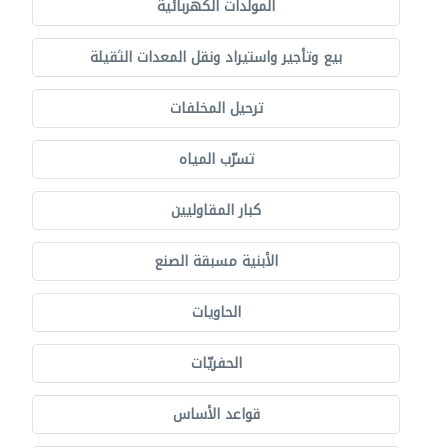
المولدات الكهربائية
بيع وتأجير واستيراد ونقل المعدات الثقيلة
ترحيل المخلفات
تسرّب المياه
كبار المقاوليين
الأبنية مسبقة الصنع
الحاويات
الحفريّات
قواعد الأساس