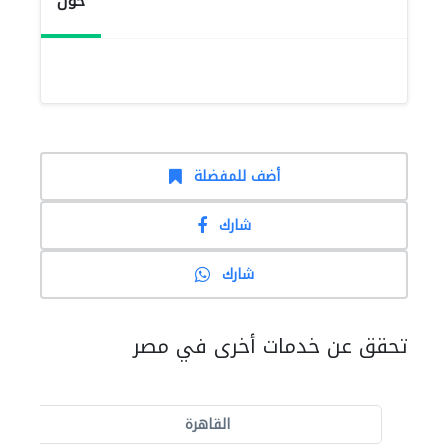
حول
أضف للمفضلة
شارك
شارك
تحقق عن خدمات أخرى في مصر
القاهرة