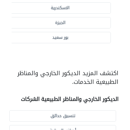
الاسكندرية
الجيزة
بور سعيد
اكتشف المزيد الديكور الخارجي والمناظر
الطبيعية الخدمات.
الديكور الخارجي والمناظر الطبيعية الشركات
تنسيق حدائق