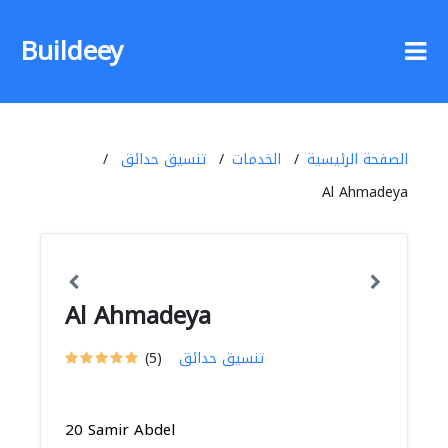
Buildeey
الصفحة الرئيسية
الخدمات
تنسيق حدائق
Al Ahmadeya
Al Ahmadeya
تنسيق حدائق
(5)
20 Samir Abdel