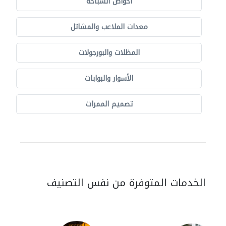
أحواض السباحة
معدات الملاعب والمشاتل
المظلات والبورجولات
الأسوار والبوابات
تصميم الممرات
الخدمات المتوفرة من نفس التصنيف