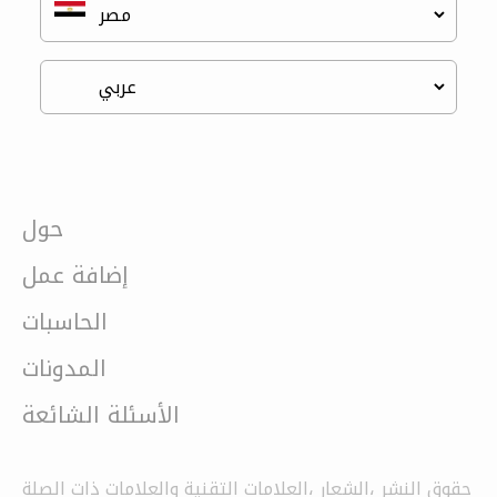
حول
إضافة عمل
الحاسبات
المدونات
الأسئلة الشائعة
حقوق النشر ،الشعار ،العلامات التقنية والعلامات ذات الصلة