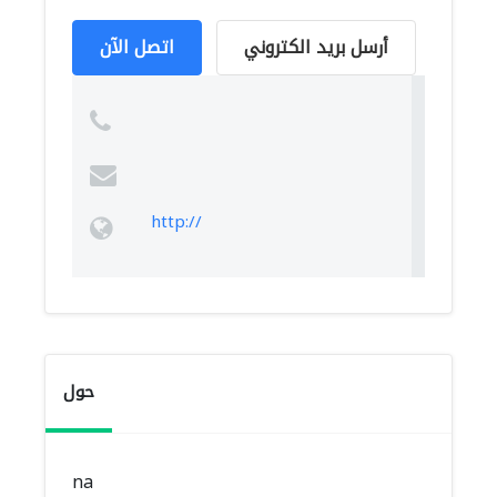
أرسل بريد الكتروني
اتصل الآن
http://
حول
na