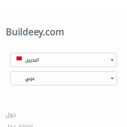
Buildeey.com
حول
إضافة عمل