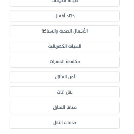
صيانة مكيفات
حدّاد أقفال
الأشغال الصحية والسباكة
الصيانة الكهربائية
مكافحة الحشرات
أمن المنازل
نقل اثاث
صيانة المنازل
خدمات النقل