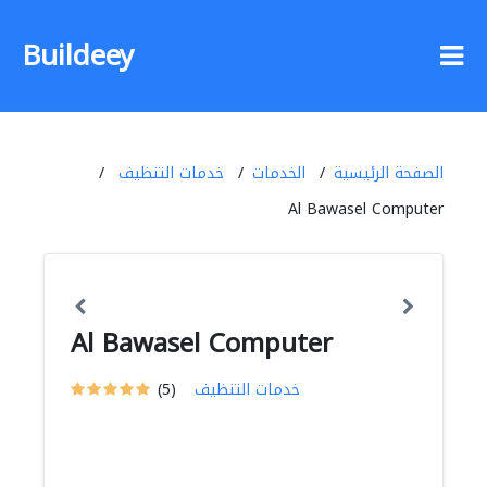
Buildeey
الصفحة الرئيسية
الخدمات
خدمات التنظيف
Al Bawasel Computer
Al Bawasel Computer
خدمات التنظيف
(5)