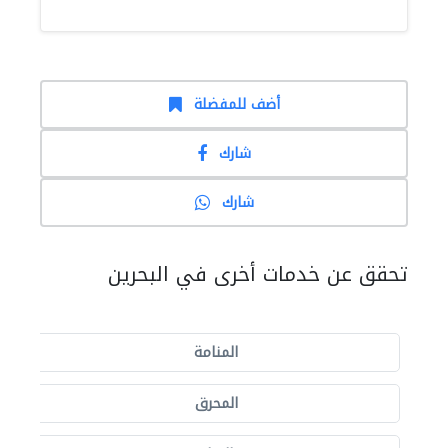
أضف للمفضلة
شارك
شارك
تحقق عن خدمات أخرى في البحرين
المنامة
المحرق