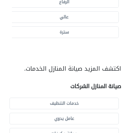
الرفاع
عالي
سترة
اكتشف المزيد صيانة المنازل الخدمات.
صيانة المنازل الشركات
خدمات التنظيف
عامل يدوي