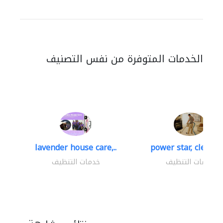
الخدمات المتوفرة من نفس التصنيف
lavender house care,..
power star, cleaning
خدمات التنظيف
خدمات التنظيف