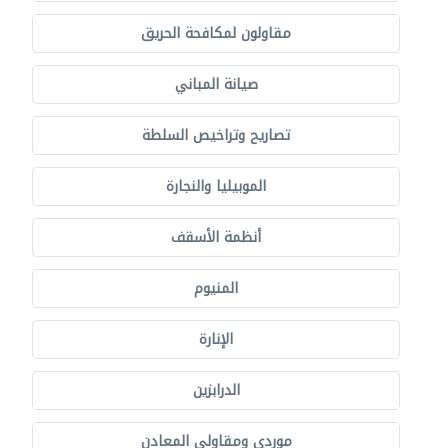
مقاولون لمكافحة الحريق
صيانة المباني
تصاريح وتراخيص السلطة
الموبيليا والنجارة
أنظمة الأسقف
المنيوم
الإنارة
الدرابزين
موردي ومقاولي المعادن