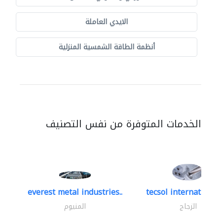
الايدي العاملة
أنظمة الطاقة الشمسية المنزلية
الخدمات المتوفرة من نفس التصنيف
everest metal industries..
tecsol international 
الزجاج
المنيوم