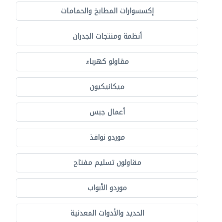
إكسسوارات المطابخ والحمامات
أنظمة ومنتجات الجدران
مقاولو كهرباء
ميكانيكيون
أعمال جبس
موردو نوافذ
مقاولون تسليم مفتاح
موردو الأبواب
الحديد والأدوات المعدنية