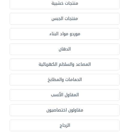
منتجات خشبية
منتجات الجبس
موردو مواد البناء
الدهان
المصاعد والسلالم الكهربائية
الحمامات والمطابخ
المقاول الأنسب
مقاولون اختصاصيون
الزجاج