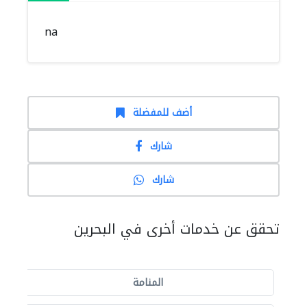
na
أضف للمفضلة
شارك
شارك
تحقق عن خدمات أخرى في البحرين
المنامة