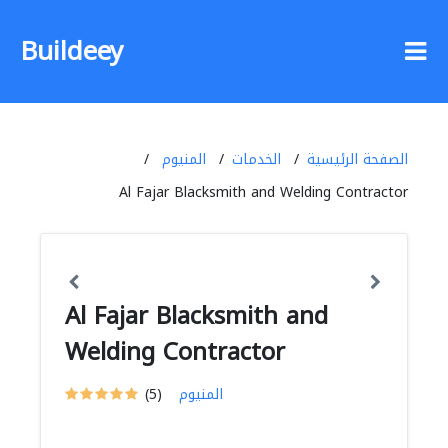
Buildeey
الصفحة الرئيسية
الخدمات
المنيوم
Al Fajar Blacksmith and Welding Contractor
Al Fajar Blacksmith and
Welding Contractor
المنيوم
(5)