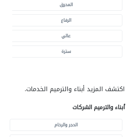
المحرق
الرفاع
عالي
سترة
اكتشف المزيد أبناء والترميم الخدمات.
أبناء والترميم الشركات
الحجر والرخام