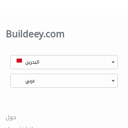
Buildeey.com
حول