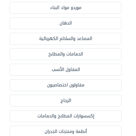
موردو مواد البناء
الدهان
المصاعد والسلالم الكهربائية
الحمامات والمطابخ
المقاول الأنسب
مقاولون اختصاصيون
الزجاج
إكسسوارات المطابخ والحمامات
أنظمة ومنتجات الجدران