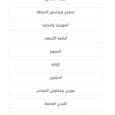
تصاريح وتراخيص السلطة
الموبيليا والنجارة
أنظمة الأسقف
المنيوم
الإنارة
الدرابزين
موردي ومقاولي المعادن
الايدي العاملة