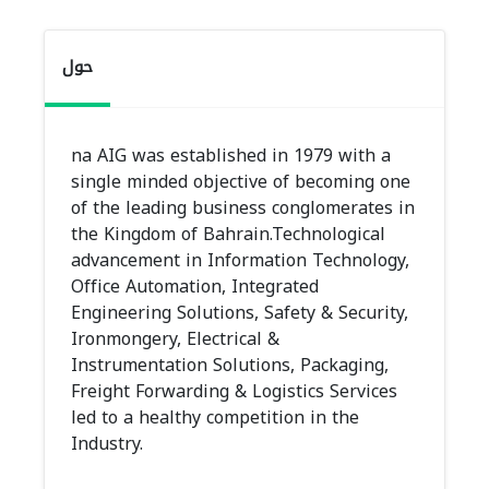
حول
na AIG was established in 1979 with a
single minded objective of becoming one
of the leading business conglomerates in
the Kingdom of Bahrain.Technological
advancement in Information Technology,
Office Automation, Integrated
Engineering Solutions, Safety & Security,
Ironmongery, Electrical &
Instrumentation Solutions, Packaging,
Freight Forwarding & Logistics Services
led to a healthy competition in the
Industry.