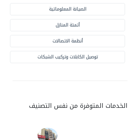
الصيانة المعلوماتية
أتمتة المنازل
أنظمة الاتصالات
توصيل الكابلات وتركيب الشبكات
الخدمات المتوفرة من نفس التصنيف