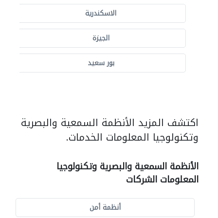
الاسكندرية
الجيزة
بور سعيد
اكتشف المزيد الأنظمة السمعية والبصرية
وتكنولوجيا المعلومات الخدمات.
الأنظمة السمعية والبصرية وتكنولوجيا
المعلومات الشركات
أنظمة أمن