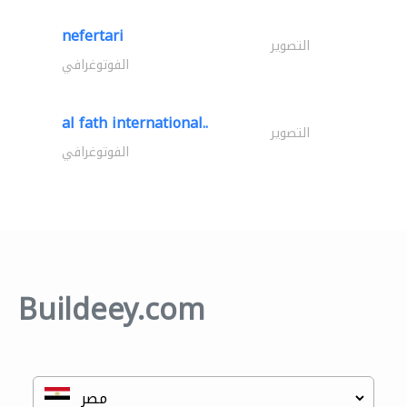
nefertari
التصوير
الفوتوغرافي
al fath international..
التصوير
الفوتوغرافي
Buildeey.com