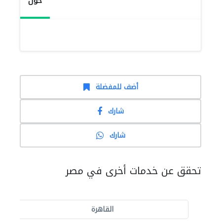
حول
أضف للمفضلة
شارك
شارك
تحقق عن خدمات أخرى في مصر
القاهرة