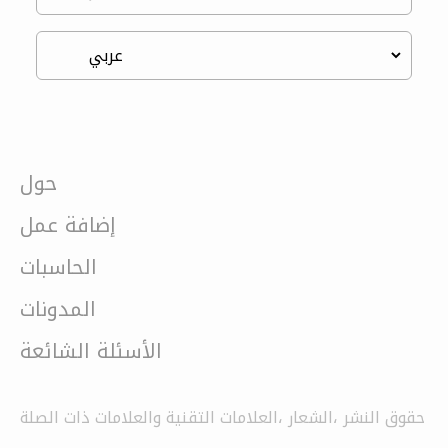
حول
إضافة عمل
الحاسبات
المدونات
الأسئلة الشائعة
حقوق النشر ،الشعار ،العلامات التقنية والعلامات ذات الصلة