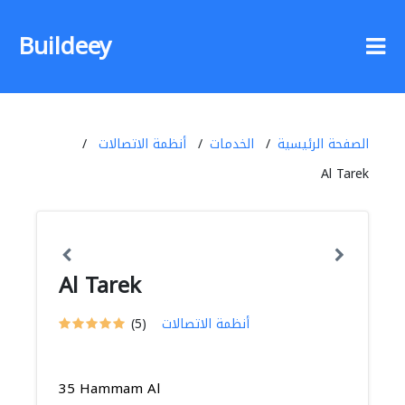
Buildeey
الصفحة الرئيسية
الخدمات
أنظمة الاتصالات
Al Tarek
Al Tarek
أنظمة الاتصالات
(5)
35 Hammam Al