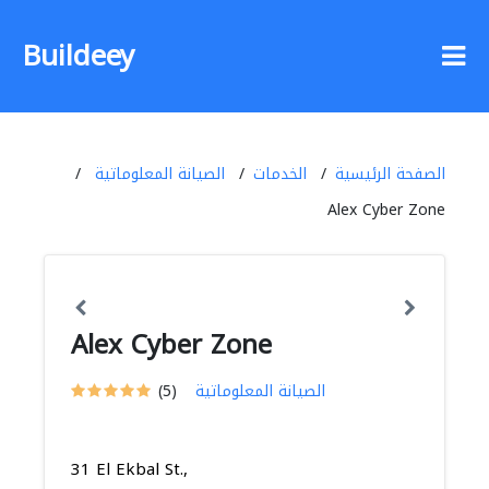
Buildeey
الصفحة الرئيسية
الخدمات
الصيانة المعلوماتية
Alex Cyber Zone
Alex Cyber Zone
الصيانة المعلوماتية
(5)
31 El Ekbal St.,