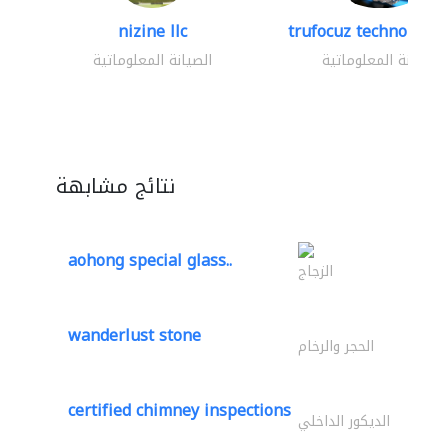
nizine llc
trufocuz technologies
الصيانة المعلوماتية
الصيانة المعلوماتية
نتائج مشابهة
aohong special glass..
الزجاج
wanderlust stone
الحجر والرخام
certified chimney inspections
الديكور الداخلي