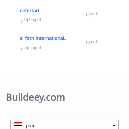
nefertari
التصوير
الفوتوغرافي
al fath international..
التصوير
الفوتوغرافي
Buildeey.com