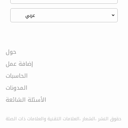
حول
إضافة عمل
الحاسبات
المدونات
الأسئلة الشائعة
حقوق النشر ،الشعار ،العلامات التقنية والعلامات ذات الصلة