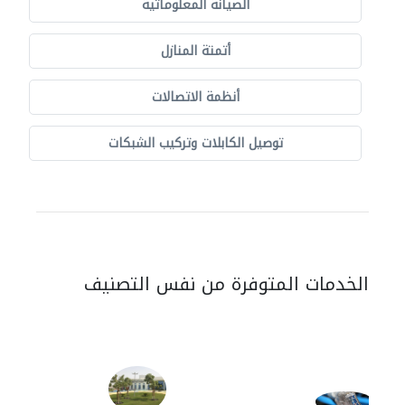
الصيانة المعلوماتية
أتمتة المنازل
أنظمة الاتصالات
توصيل الكابلات وتركيب الشبكات
الخدمات المتوفرة من نفس التصنيف