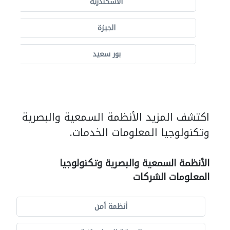
الاسكندرية
الجيزة
بور سعيد
اكتشف المزيد الأنظمة السمعية والبصرية
وتكنولوجيا المعلومات الخدمات.
الأنظمة السمعية والبصرية وتكنولوجيا
المعلومات الشركات
أنظمة أمن