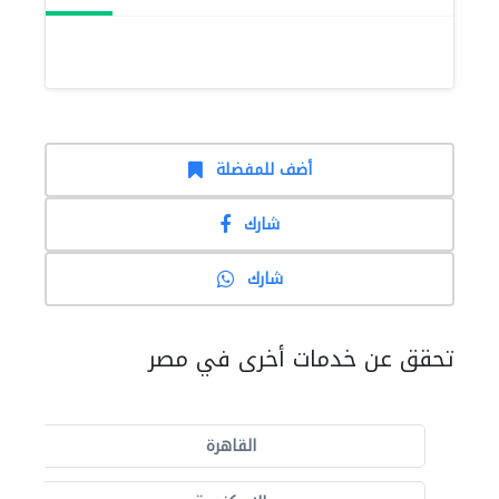
أضف للمفضلة
شارك
شارك
تحقق عن خدمات أخرى في مصر
القاهرة