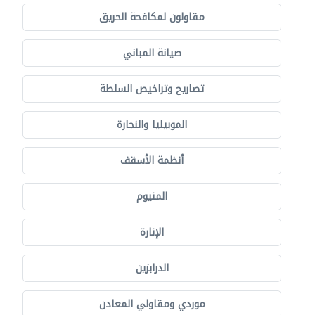
مقاولون لمكافحة الحريق
صيانة المباني
تصاريح وتراخيص السلطة
الموبيليا والنجارة
أنظمة الأسقف
المنيوم
الإنارة
الدرابزين
موردي ومقاولي المعادن