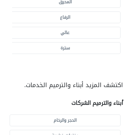
المحرق
الرفاع
عالي
سترة
اكتشف المزيد أبناء والترميم الخدمات.
أبناء والترميم الشركات
الحجر والرخام