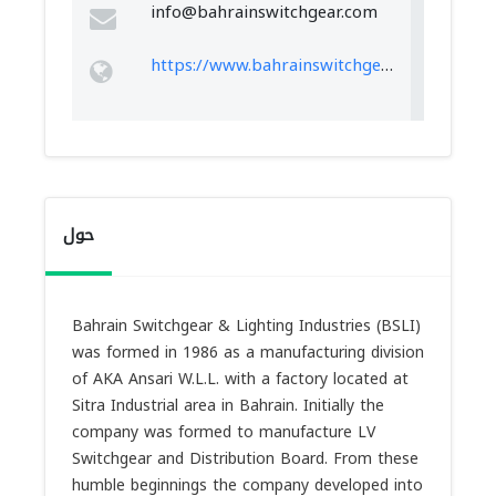
info@bahrainswitchgear.com
https://www.bahrainswitchgear.com/
حول
Bahrain Switchgear & Lighting Industries (BSLI)
was formed in 1986 as a manufacturing division
of AKA Ansari W.L.L. with a factory located at
Sitra Industrial area in Bahrain. Initially the
company was formed to manufacture LV
Switchgear and Distribution Board. From these
humble beginnings the company developed into