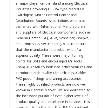
a major player on the island among Electrical
Industries providing DEKRA type-tested LV
Switchgear, Motor Control Center and
Distribution Boards. Associations were also
cemented with International Manufacturers
and suppliers of Electrical components such as
General Electric (GE), ABB, Schneider, Doepke,
and Controls & Switchgear (C&S), to ensure
that the manufactured product was of a
superior quality. These were major turning
points for BSLI and encouraged Mr. Abdul
Khaliq Al Ansari to look into other ventures and
introduced high quality Light Fittings, Cables,
PVC pipes, fittings and wiring accessories.
These highly qualified products are now well
known in Bahrain Market. We are dedicated to
the incessant pursuit of even higher levels of
product quality and excellence in services. This
is evident from the fact that BSLI is certified