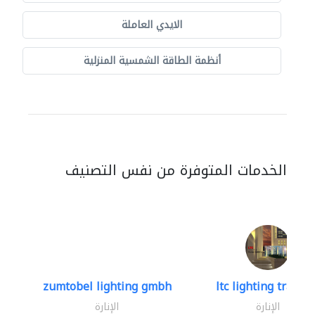
الايدي العاملة
أنظمة الطاقة الشمسية المنزلية
الخدمات المتوفرة من نفس التصنيف
zumtobel lighting gmbh
ltc lighting trading
الإنارة
الإنارة