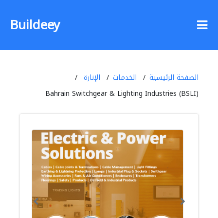
Buildeey
الصفحة الرئيسية
الخدمات
الإنارة
Bahrain Switchgear & Lighting Industries (BSLI)