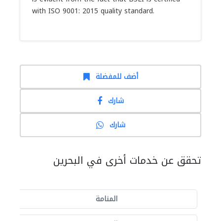
with ISO 9001: 2015 quality standard.
أضف للمفضلة
شارك
شارك
تحقق عن خدمات أخرى في البحرين
المنامة