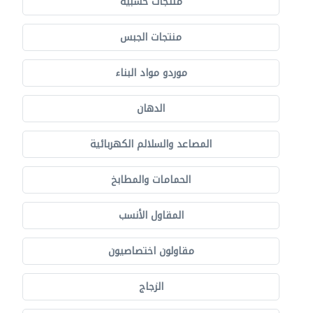
منتجات خشبية
منتجات الجبس
موردو مواد البناء
الدهان
المصاعد والسلالم الكهربائية
الحمامات والمطابخ
المقاول الأنسب
مقاولون اختصاصيون
الزجاج