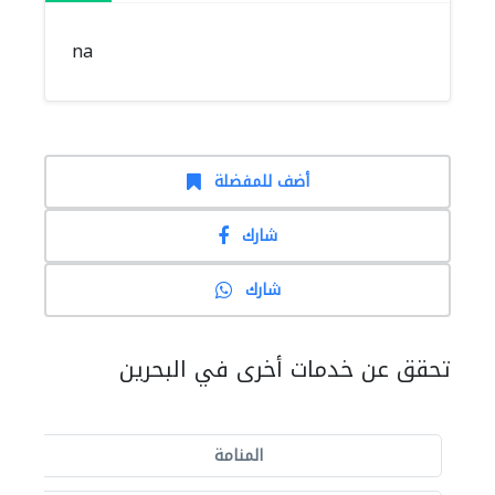
na
أضف للمفضلة
شارك
شارك
تحقق عن خدمات أخرى في البحرين
المنامة