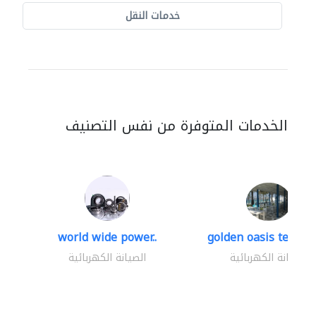
خدمات النقل
الخدمات المتوفرة من نفس التصنيف
world wide power..
golden oasis technica
الصيانة الكهربائية
الصيانة الكهربائية