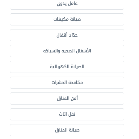
عامل يدوي
صيانة مكيفات
حدّاد أقفال
الأشغال الصحية والسباكة
الصيانة الكهربائية
مكافحة الحشرات
أمن المنازل
نقل اثاث
صيانة المنازل