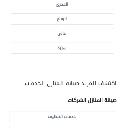
المحرق
الرفاع
عالي
سترة
اكتشف المزيد صيانة المنازل الخدمات.
صيانة المنازل الشركات
خدمات التنظيف