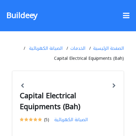
Buildeey
الصفحة الرئيسية
الخدمات
الصيانة الكهربائية
Capital Electrical Equipments (Bah)
Capital Electrical
Equipments (Bah)
الصيانة الكهربائية
(5)