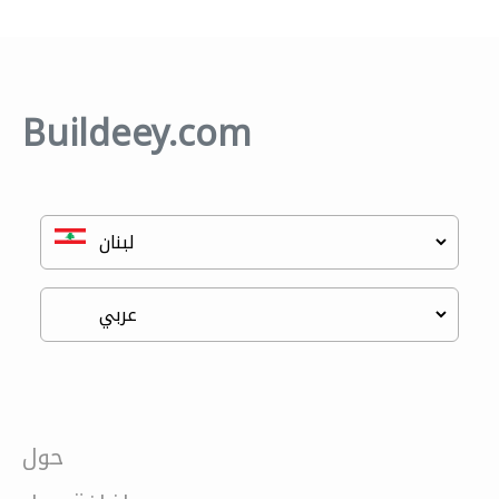
Buildeey.com
حول