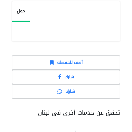
حول
أضف للمفضلة
شارك
شارك
تحقق عن خدمات أخرى في لبنان