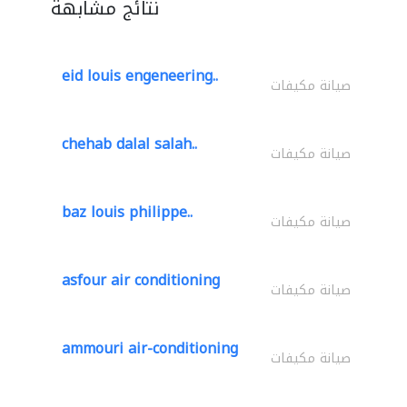
نتائج مشابهة
eid louis engeneering..
صيانة مكيفات
chehab dalal salah..
صيانة مكيفات
baz louis philippe..
صيانة مكيفات
asfour air conditioning
صيانة مكيفات
ammouri air-conditioning
صيانة مكيفات