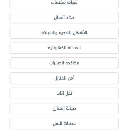
صيانة مكيفات
حدّاد أقفال
الأشغال الصحية والسباكة
الصيانة الكهربائية
مكافحة الحشرات
أمن المنازل
نقل اثاث
صيانة المنازل
خدمات النقل