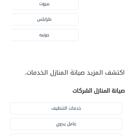
بيروت
طرابلس
جونيه
اكتشف المزيد صيانة المنازل الخدمات.
صيانة المنازل الشركات
خدمات التنظيف
عامل يدوي