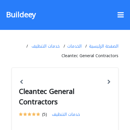
Buildeey
الصفحة الرئيسية
الخدمات
خدمات التنظيف
Cleantec General Contractors
Cleantec General
Contractors
خدمات التنظيف
(5)