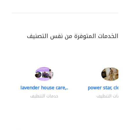
الخدمات المتوفرة من نفس التصنيف
lavender house care,..
power star, cleaning
خدمات التنظيف
خدمات التنظيف