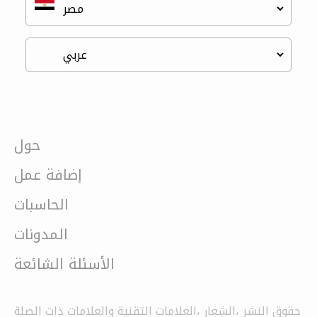
حول
إضافة عمل
الحاسبات
المدونات
الأسئلة الشائعة
حقوق النشر ،الشعار ،العلامات التقنية والعلامات ذات الصلة