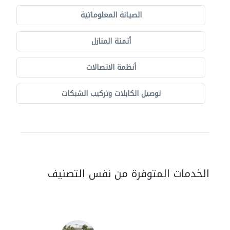
الصيانة المعلوماتية
أتمتة المنازل
أنظمة الاتصالات
توصيل الكابلات وتركيب الشبكات
الخدمات المتوفرة من نفس التصنيف