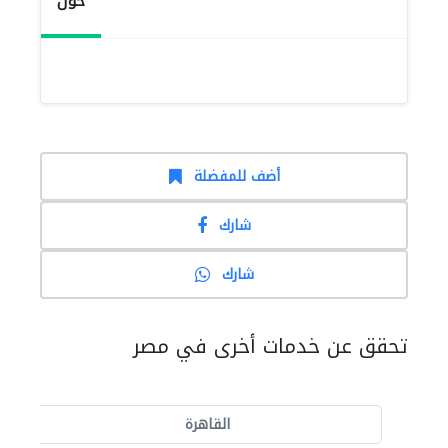
حول
أضف للمفضلة
شارك
شارك
تحقق عن خدمات أخرى في مصر
القاهرة