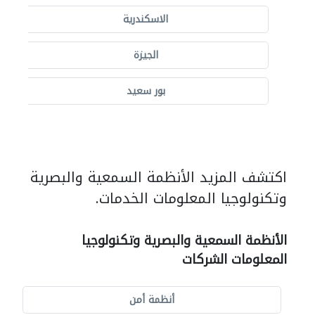
الاسكندرية
الجيزة
بور سعيد
اكتشف المزيد الأنظمة السمعية والبصرية
وتكنولوجيا المعلومات الخدمات.
الأنظمة السمعية والبصرية وتكنولوجيا
المعلومات الشركات
أنظمة أمن