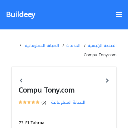
Buildeey
الصفحة الرئيسية
الخدمات
الصيانة المعلوماتية
Compu Tony.com
Compu Tony.com
الصيانة المعلوماتية
(5)
73 El Zahraa