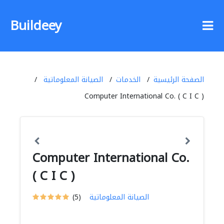
Buildeey
الصفحة الرئيسية
الخدمات
الصيانة المعلوماتية
Computer International Co. ( C I C )
Computer International Co.
( C I C )
الصيانة المعلوماتية
(5)