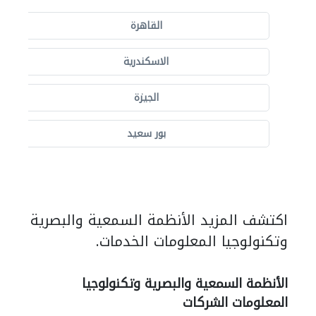
القاهرة
الاسكندرية
الجيزة
بور سعيد
اكتشف المزيد الأنظمة السمعية والبصرية
وتكنولوجيا المعلومات الخدمات.
الأنظمة السمعية والبصرية وتكنولوجيا
المعلومات الشركات