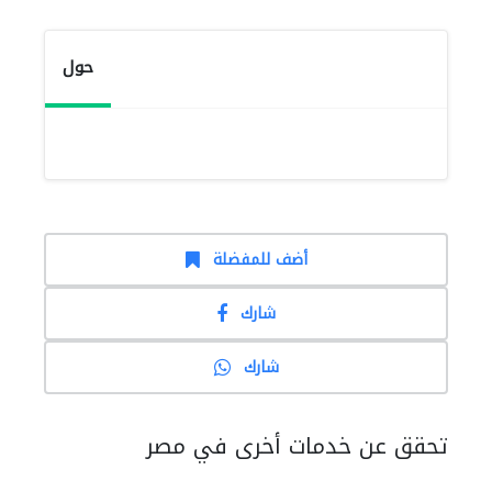
حول
أضف للمفضلة
شارك
شارك
تحقق عن خدمات أخرى في مصر