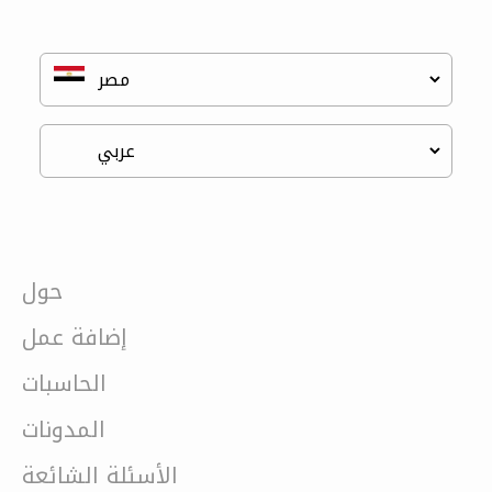
حول
إضافة عمل
الحاسبات
المدونات
الأسئلة الشائعة