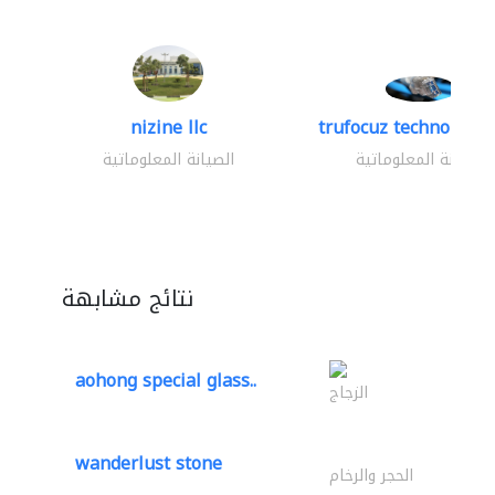
nizine llc
trufocuz technologies
الصيانة المعلوماتية
الصيانة المعلوماتية
نتائج مشابهة
aohong special glass..
الزجاج
wanderlust stone
الحجر والرخام