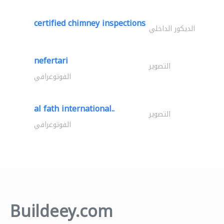
certified chimney inspections
الديكور الداخلي
nefertari
التصوير
الفوتوغرافي
al fath international..
التصوير
الفوتوغرافي
Buildeey.com