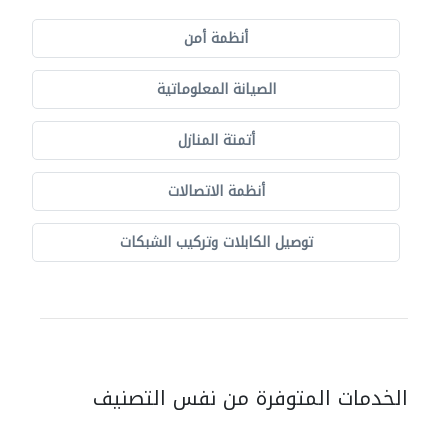
أنظمة أمن
الصيانة المعلوماتية
أتمتة المنازل
أنظمة الاتصالات
توصيل الكابلات وتركيب الشبكات
الخدمات المتوفرة من نفس التصنيف