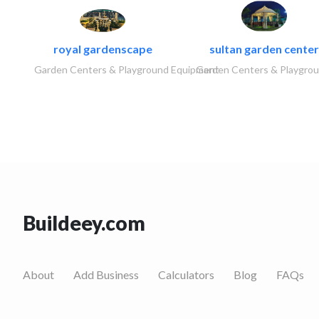
royal gardenscape
sultan garden center
Garden Centers & Playground Equipment
Garden Centers & Playgro
Buildeey.com
About
Add Business
Calculators
Blog
FAQs