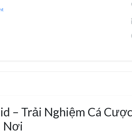
nt
id – Trải Nghiệm Cá Cượ
 Nơi