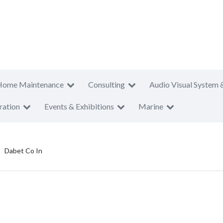
Home Maintenance
Consulting
Audio Visual System 
ration
Events & Exhibitions
Marine
Dabet Co In