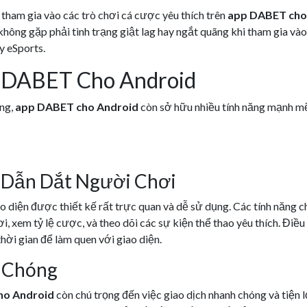
ể tham gia vào các trò chơi cá cược yêu thích trên
app DABET cho
hông gặp phải tình trạng giật lag hay ngắt quãng khi tham gia vào
y eSports.
p DABET Cho Android
ụng,
app DABET cho Android
còn sở hữu nhiều tính năng mạnh mẽ
g Dẫn Dắt Người Chơi
iện được thiết kế rất trực quan và dễ sử dụng. Các tính năng 
i, xem tỷ lệ cược, và theo dõi các sự kiện thể thao yêu thích. Điều
hời gian để làm quen với giao diện.
h Chóng
ho Android
còn chú trọng đến việc giao dịch nhanh chóng và tiện l