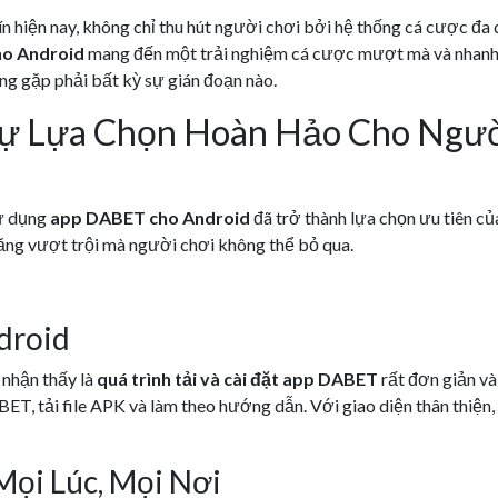
n hiện nay, không chỉ thu hút người chơi bởi hệ thống cá cược đa
o Android
mang đến một trải nghiệm cá cược mượt mà và nhanh
ng gặp phải bất kỳ sự gián đoạn nào.
Sự Lựa Chọn Hoàn Hảo Cho Ngư
sử dụng
app DABET cho Android
đã trở thành lựa chọn ưu tiên củ
ăng vượt trội mà người chơi không thể bỏ qua.
droid
 nhận thấy là
quá trình tải và cài đặt app DABET
rất đơn giản và
T, tải file APK và làm theo hướng dẫn. Với giao diện thân thiện, 
Mọi Lúc, Mọi Nơi