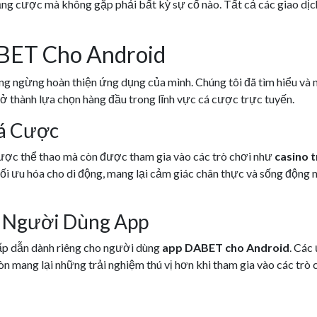
hắng cược mà không gặp phải bất kỳ sự cố nào. Tất cả các giao dị
BET Cho Android
g ngừng hoàn thiện ứng dụng của mình. Chúng tôi đã tìm hiểu và 
ở thành lựa chọn hàng đầu trong lĩnh vực cá cược trực tuyến.
Cá Cược
 cược thể thao mà còn được tham gia vào các trò chơi như
casino 
tối ưu hóa cho di động, mang lại cảm giác chân thực và sống động 
 Người Dùng App
p dẫn dành riêng cho người dùng
app DABET cho Android
. Các
n mang lại những trải nghiệm thú vị hơn khi tham gia vào các trò 