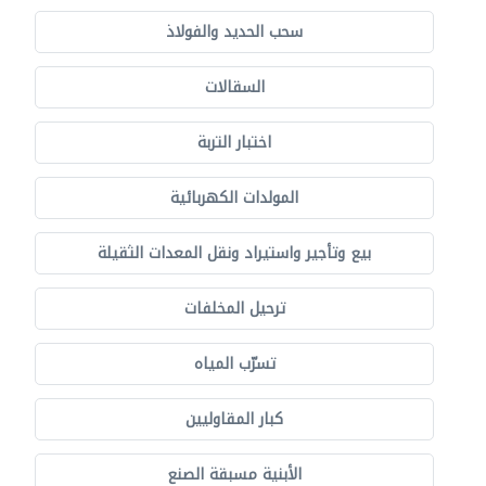
سحب الحديد والفولاذ
السقالات
اختبار التربة
المولدات الكهربائية
بيع وتأجير واستيراد ونقل المعدات الثقيلة
ترحيل المخلفات
تسرّب المياه
كبار المقاوليين
الأبنية مسبقة الصنع