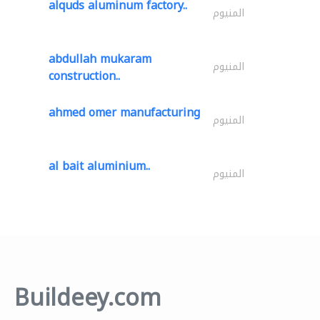
alquds aluminum factory..
المنيوم
abdullah mukaram
المنيوم
construction..
ahmed omer manufacturing
المنيوم
al bait aluminium..
المنيوم
Buildeey.com