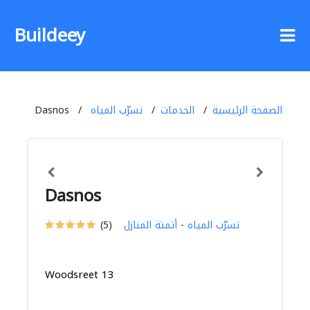
Buildeey
الصفحة الرئيسية
الخدمات
تسرّب المياه
Dasnos
Dasnos
تسرّب المياه
-
أتمتة المنازل
(5)
Woodsreet 13