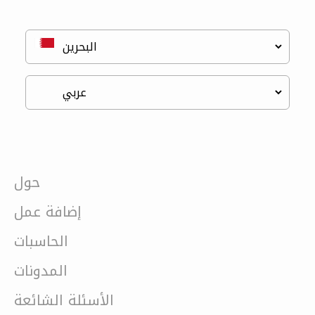
حول
إضافة عمل
الحاسبات
المدونات
الأسئلة الشائعة