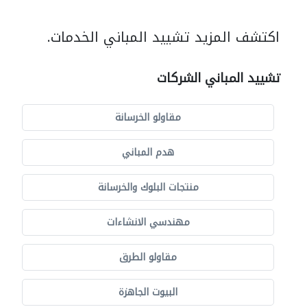
اكتشف المزيد تشييد المباني الخدمات.
تشييد المباني الشركات
مقاولو الخرسانة
هدم المباني
منتجات البلوك والخرسانة
مهندسي الانشاءات
مقاولو الطرق
البيوت الجاهزة