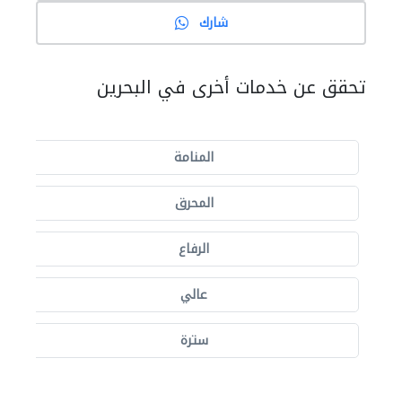
شارك
تحقق عن خدمات أخرى في البحرين
المنامة
المحرق
الرفاع
عالي
سترة