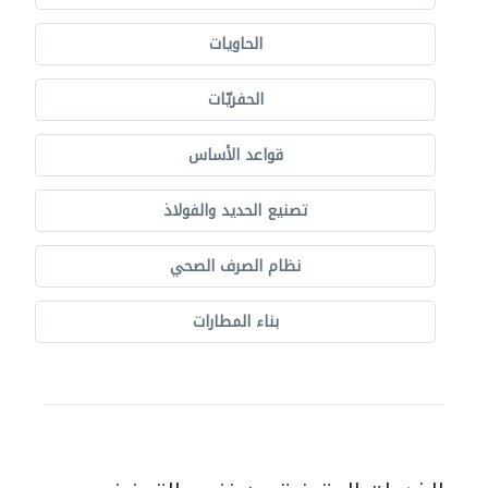
الحاويات
الحفريّات
قواعد الأساس
تصنيع الحديد والفولاذ
نظام الصرف الصحي
بناء المطارات