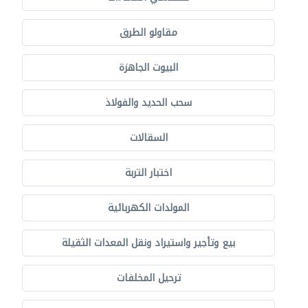
مقاولو الطرق
البيوت الجاهزة
سحب الحديد والفولاذ
السقالات
اختبار التربة
المولدات الكهربائية
بيع وتأجير واستيراد ونقل المعدات الثقيلة
ترحيل المخلفات