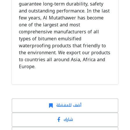
guarantee long-term durability, safety
and outstanding performance. In the last
few years, Al Mutathawer has become
one of the largest and most
comprehensive manufacturers of all
types of bitumen emulsified
waterproofing products that friendly to
the environment. We export our products
to countries all around Asia, Africa and
Europe.
أضف للمفضلة
شارك