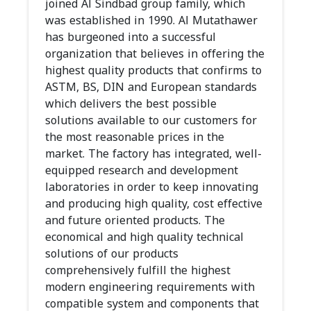
joined Al Sindbad group family, which
was established in 1990. Al Mutathawer
has burgeoned into a successful
organization that believes in offering the
highest quality products that confirms to
ASTM, BS, DIN and European standards
which delivers the best possible
solutions available to our customers for
the most reasonable prices in the
market. The factory has integrated, well-
equipped research and development
laboratories in order to keep innovating
and producing high quality, cost effective
and future oriented products. The
economical and high quality technical
solutions of our products
comprehensively fulfill the highest
modern engineering requirements with
compatible system and components that