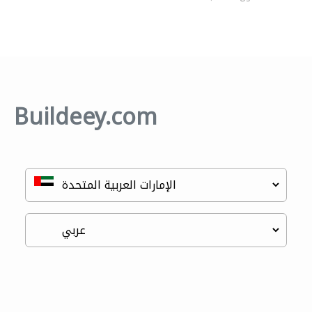
Buildeey.com