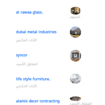
al rawaa glass..
المنيوم
dubai metal industries
الأثاث المكتبي
syncor
المقاول الأنسب
life style furniture..
الأثاث المكتبي
alamis decor contracting
المقاول الأنسب