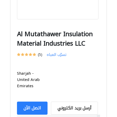
Al Mutathawer Insulation
Material Industries LLC
تسرّب المياه
(5)
Sharjah -
United Arab
Emirates
أرسل بريد الكتروني
اتصل الآن