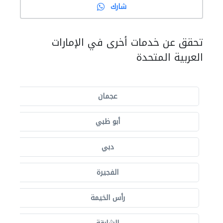
شارك
تحقق عن خدمات أخرى في الإمارات
العربية المتحدة
عجمان
أبو ظبي
دبي
الفجيرة
رأس الخيمة