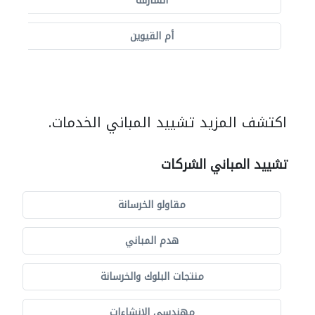
الشارقة
أم القيوين
اكتشف المزيد تشييد المباني الخدمات.
تشييد المباني الشركات
مقاولو الخرسانة
هدم المباني
منتجات البلوك والخرسانة
مهندسي الانشاءات