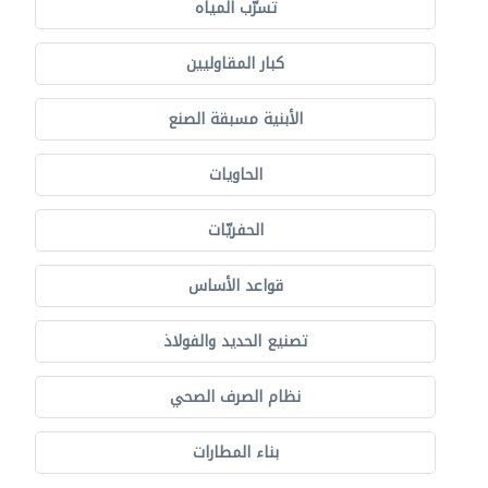
تسرّب المياه
كبار المقاوليين
الأبنية مسبقة الصنع
الحاويات
الحفريّات
قواعد الأساس
تصنيع الحديد والفولاذ
نظام الصرف الصحي
بناء المطارات