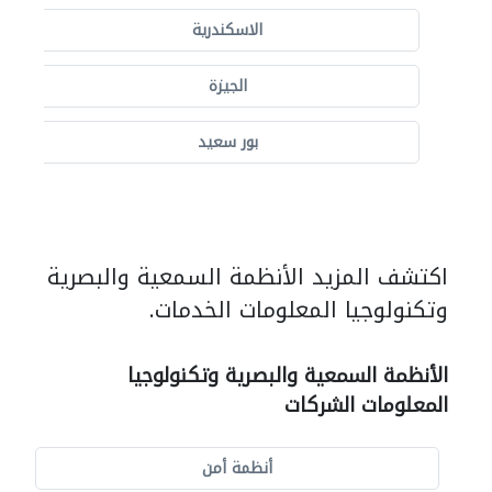
الاسكندرية
الجيزة
بور سعيد
اكتشف المزيد الأنظمة السمعية والبصرية
وتكنولوجيا المعلومات الخدمات.
الأنظمة السمعية والبصرية وتكنولوجيا
المعلومات الشركات
أنظمة أمن