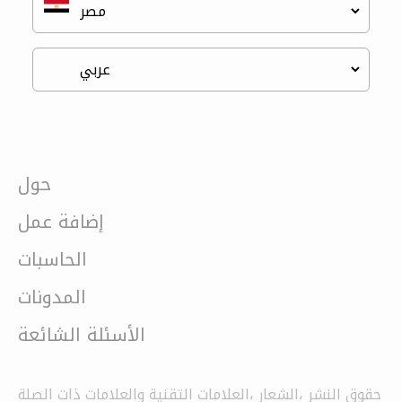
حول
إضافة عمل
الحاسبات
المدونات
الأسئلة الشائعة
حقوق النشر ،الشعار ،العلامات التقنية والعلامات ذات الصلة