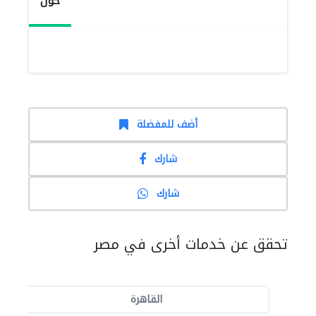
حول
أضف للمفضلة
شارك
شارك
تحقق عن خدمات أخرى في مصر
القاهرة