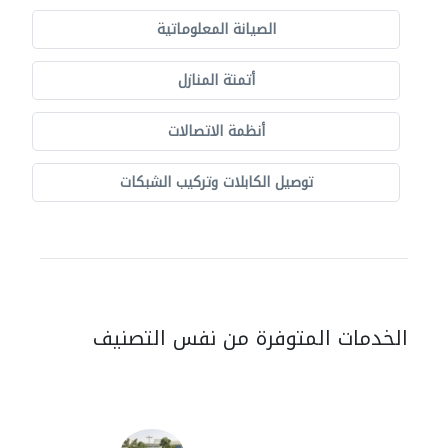
الصيانة المعلوماتية
أتمتة المنازل
أنظمة الاتصالات
توصيل الكابلات وتركيب الشبكات
الخدمات المتوفرة من نفس التصنيف