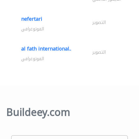
nefertari
التصوير
الفوتوغرافي
al fath international..
التصوير
الفوتوغرافي
Buildeey.com