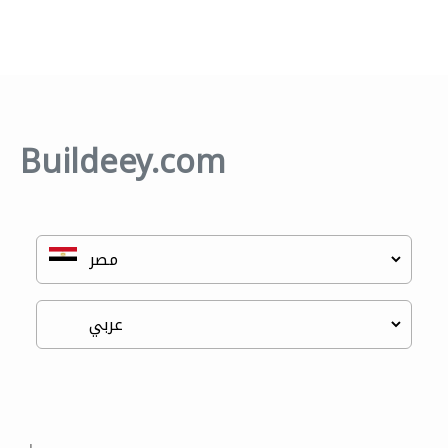
Buildeey.com