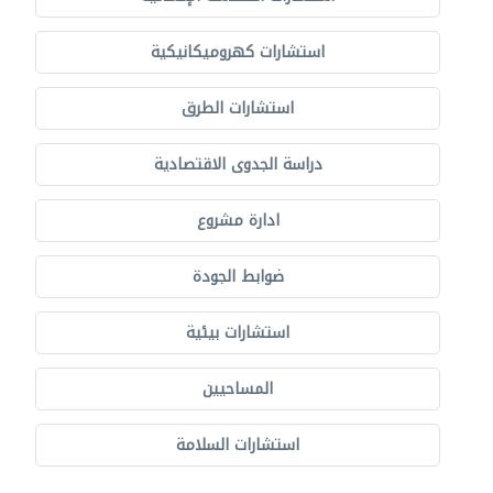
استشارات كهروميكانيكية
استشارات الطرق
دراسة الجدوى الاقتصادية
ادارة مشروع
ضوابط الجودة
استشارات بيئية
المساحيين
استشارات السلامة