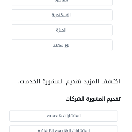
القاهرة
الاسكندرية
الجيزة
بور سعيد
اكتشف المزيد تقديم المشورة الخدمات.
تقديم المشورة الشركات
استشارات هندسية
استشارات الهندسة الإنشائية