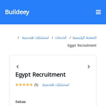
Buildeey
الصفحة الرئيسية
الخدمات
استشارات هندسية
Egypt Recruitment
Egypt Recruitment
استشارات هندسية
(5)
Rabaa