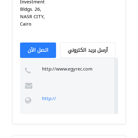
Investment
Bldgs. 26,
NASR CITY,
Cairo
أرسل بريد الكتروني
اتصل الآن
http://www.egyrec.com
http://