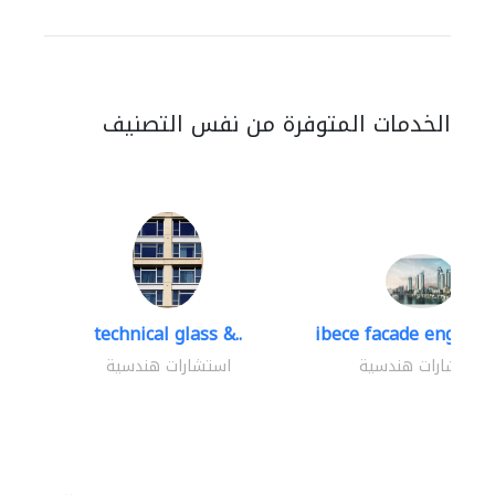
الخدمات المتوفرة من نفس التصنيف
technical glass &..
ibece facade engineer
استشارات هندسية
استشارات هندسية