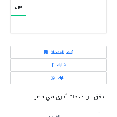
حول
أضف للمفضلة
شارك
شارك
تحقق عن خدمات أخرى في مصر